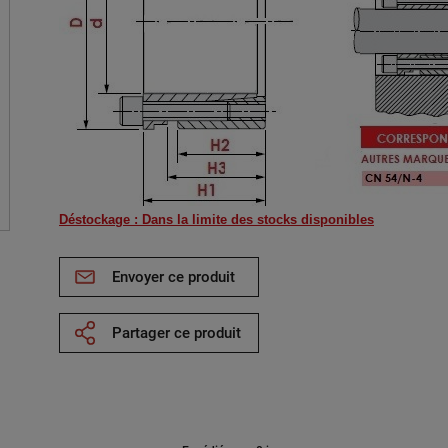
Déstockage : Dans la limite des stocks disponibles
Envoyer ce produit
Partager ce produit