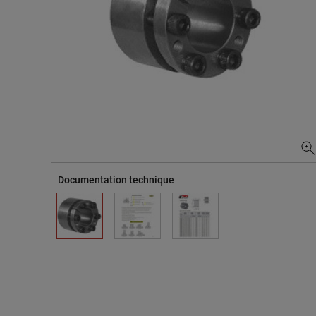
Documentation technique