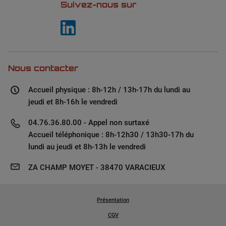
Suivez-nous sur
Nous contacter
Accueil physique : 8h-12h / 13h-17h du lundi au
jeudi et 8h-16h le vendredi
04.76.36.80.00 - Appel non surtaxé
Accueil téléphonique : 8h-12h30 / 13h30-17h du
lundi au jeudi et 8h-13h le vendredi
ZA CHAMP MOYET - 38470 VARACIEUX
Présentation
CGV