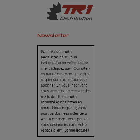
Newsletter
Pour recevoir notre
newsletter, nous vous
invitons à créer votre espace
client (cliquez sur « Compte »
en haut à droite de la page) et
cliquer sur « oui » pour vous
abonner. En vous inscrivant,
vous acceptez de recevoir des
mails de TRI sur notre
actualité et nos offres en
cours. Nous ne partageons
pas vos données à des tiers.
A tout moment, vous pouvez
vous désinscrire dans votre
espace client. Bonne lecture !