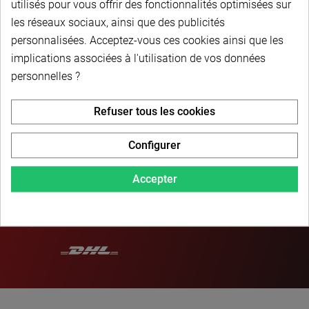
utilisés pour vous offrir des fonctionnalités optimisées sur
les réseaux sociaux, ainsi que des publicités
personnalisées. Acceptez-vous ces cookies ainsi que les
implications associées à l'utilisation de vos données
personnelles ?
PAIEMENT SÉCURISÉ
Refuser tous les cookies
Configurer
LIVRAISON PERSONNALISÉE
Accepter