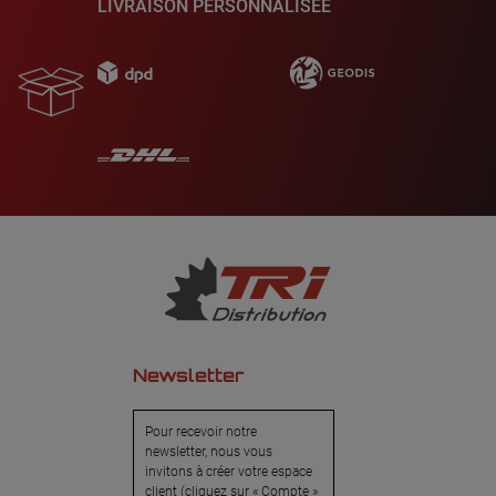
LIVRAISON PERSONNALISÉE
Newsletter
Pour recevoir notre
newsletter, nous vous
invitons à créer votre espace
client (cliquez sur « Compte »