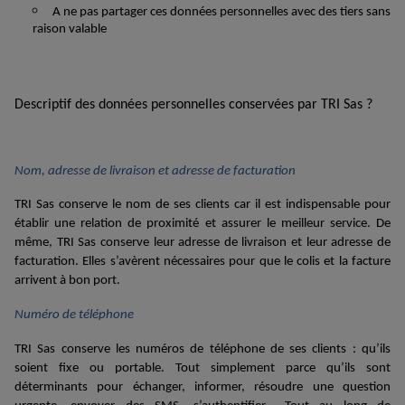
A ne pas partager ces données personnelles avec des tiers sans
raison valable
Descriptif des données personnelles
conservées par
TRI Sas
?
Nom, adresse
de livraison et adresse de facturation
TRI Sas conserve le nom de
se
s
clients car il est indispensable pour
établir une relation de proximité et assurer le meilleur service. De
même,
TRI Sas
conserv
e leur
adresse de livraison et
leur adresse
de
facturation
. Elles s’avèrent nécessaires pour que le colis et la facture
arrivent à bon port.
Numéro de téléphone
TRI Sas conserve les numéros de téléphone de ses clients : qu’ils
soient fixe ou portable. Tout simplement parce qu’ils sont
déterminants pour échanger
,
informer
, résoudre une question