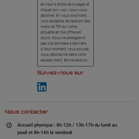
en haut à droite de la page) et
cliquer sur « oui » pour vous
abonner. En vous inscrivant,
vous acceptez de recevoir des
mails de TRI sur notre
actualité et nos offres en
cours. Nous ne partageons
pas vos données à des tiers.
A tout moment, vous pouvez
vous désinscrire dans votre
espace client. Bonne lecture !
Suivez-nous sur
Nous contacter
Accueil physique : 8h-12h / 13h-17h du lundi au
jeudi et 8h-16h le vendredi