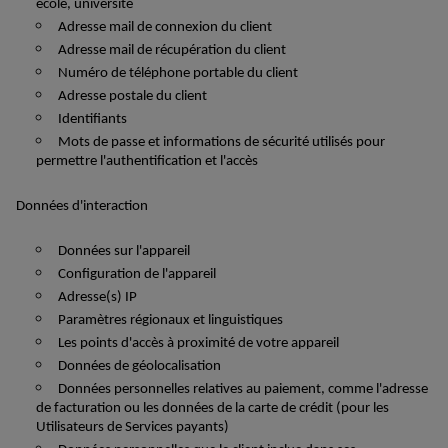
école, université
Adresse mail
de connexion
du client
Adresse mail de
récupération
du client
N
uméro
de téléphone portable
du client
A
dresse
postale
du client
Identifiants
Mots de passe et informations de
sécurité utilisés
pour
permettre l'authentification et l'accès
Données d'interaction
Données sur l'appareil
Configuration de l'appareil
Adresse(s) IP
Paramètres régionaux et linguistiques
Les points d'accès à proximité de votre appareil
Données de géolocalisation
Données personnelles relatives au paiement, comme l'adresse
de facturation ou les données de la carte de crédit (pour les
Utilisateurs de Services payants)