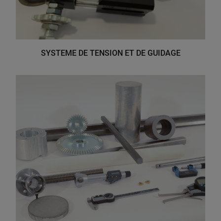
SYSTEME DE TENSION ET DE GUIDAGE