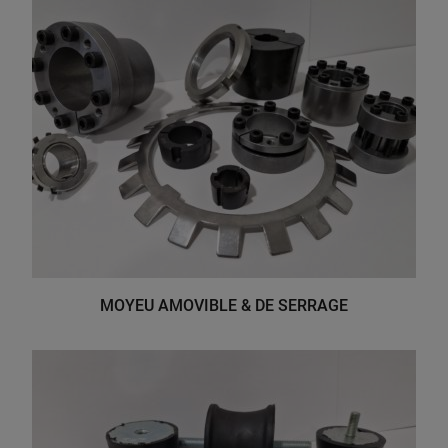
MOYEU AMOVIBLE & DE SERRAGE