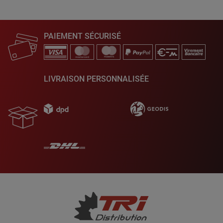
PAIEMENT SÉCURISÉ
LIVRAISON PERSONNALISÉE