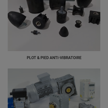
PLOT & PIED ANTI-VIBRATOIRE