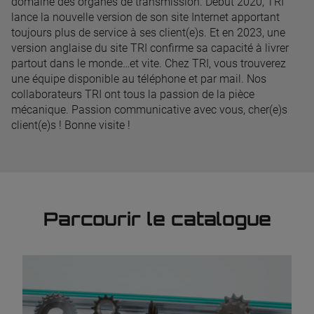
domaine des organes de transmission. Début 2020, TRI
lance la nouvelle version de son site Internet apportant
toujours plus de service à ses client(e)s. Et en 2023, une
version anglaise du site TRI confirme sa capacité à livrer
partout dans le monde…et vite. Chez TRI, vous trouverez
une équipe disponible au téléphone et par mail. Nos
collaborateurs TRI ont tous la passion de la pièce
mécanique. Passion communicative avec vous, cher(e)s
client(e)s ! Bonne visite !
Parcourir le catalogue