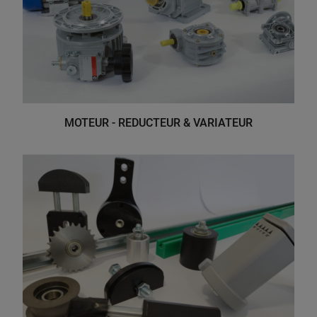
MOTEUR - REDUCTEUR & VARIATEUR