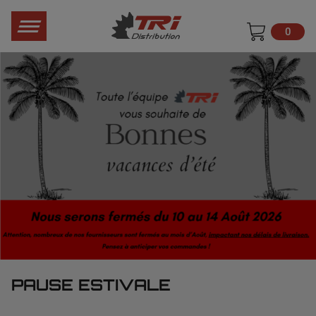
0
PAUSE ESTIVALE