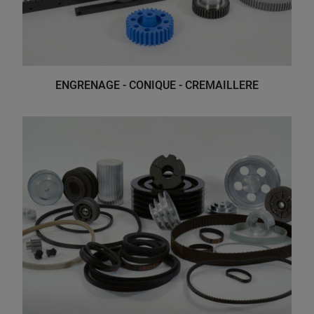
ENGRENAGE - CONIQUE - CREMAILLERE