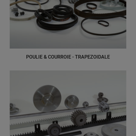
POULIE & COURROIE - TRAPEZOIDALE