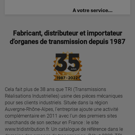
Fabricant, distributeur et importateur
d’organes de transmission depuis 1987
Cela fait plus de 38 ans que TRI (Transmissions
Réalisations Industrielles) usine des pièces mécaniques
pour ses clients industriels. Située dans la région
Auvergne-Rhône-Alpes, l’entreprise ajoute une activité
complémentaire en 2011 avec l’un des premiers sites
marchands de son secteur en France : le site
www.tridistribution.fr. Un catalogue de référence dans le