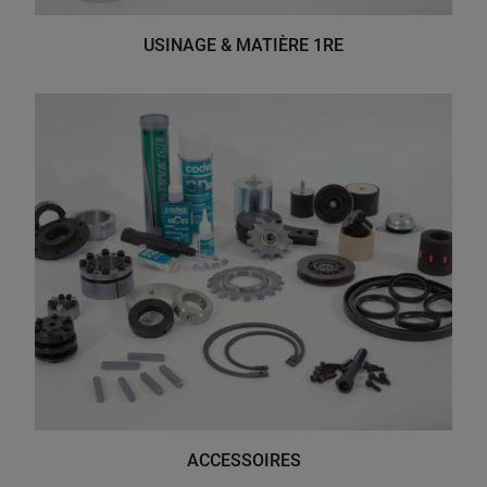
USINAGE & MATIÈRE 1RE
ACCESSOIRES