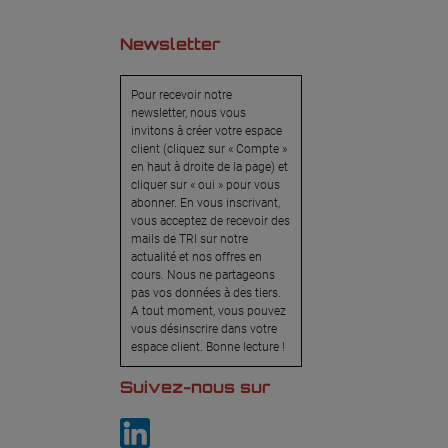
Newsletter
Pour recevoir notre
newsletter, nous vous
invitons à créer votre espace
client (cliquez sur « Compte »
en haut à droite de la page) et
cliquer sur « oui » pour vous
abonner. En vous inscrivant,
vous acceptez de recevoir des
mails de TRI sur notre
actualité et nos offres en
cours. Nous ne partageons
pas vos données à des tiers.
A tout moment, vous pouvez
vous désinscrire dans votre
espace client. Bonne lecture !
Suivez-nous sur