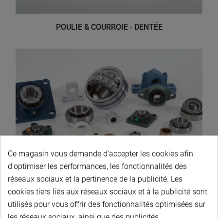
POULIE & COURROIE - DENTÉE
Ce magasin vous demande d'accepter les cookies afin
d'optimiser les performances, les fonctionnalités des
réseaux sociaux et la pertinence de la publicité. Les
cookies tiers liés aux réseaux sociaux et à la publicité sont
utilisés pour vous offrir des fonctionnalités optimisées sur
ROULEMENT - PALIER & BAGUE
les réseaux sociaux, ainsi que des publicités