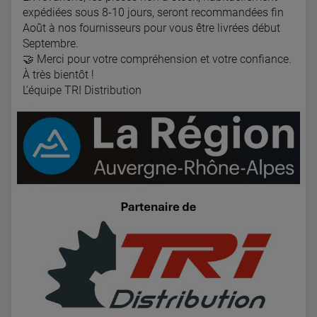
expédiées sous 8-10 jours, seront recommandées fin
Août à nos fournisseurs pour vous être livrées début
Septembre.
🤝
Merci pour votre compréhension et votre confiance.
À très bientôt !
L’équipe TRI Distribution