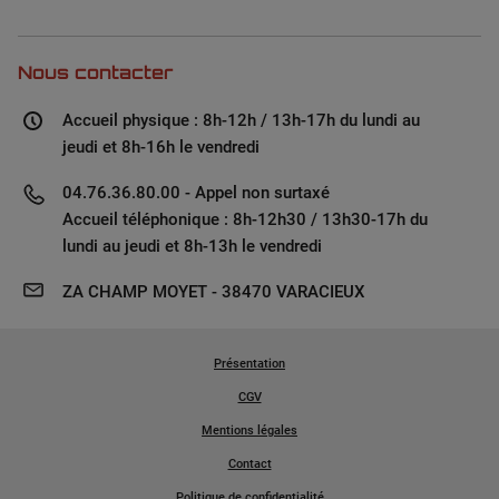
Nous contacter
Accueil physique : 8h-12h / 13h-17h du lundi au
jeudi et 8h-16h le vendredi
04.76.36.80.00 - Appel non surtaxé
Accueil téléphonique : 8h-12h30 / 13h30-17h du
lundi au jeudi et 8h-13h le vendredi
ZA CHAMP MOYET - 38470 VARACIEUX
Présentation
CGV
Mentions légales
Contact
Politique de confidentialité