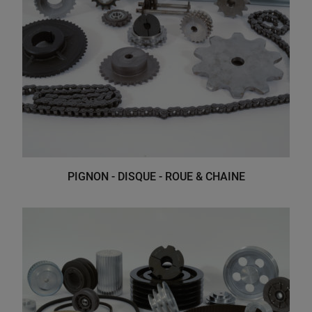
PIGNON - DISQUE - ROUE & CHAINE