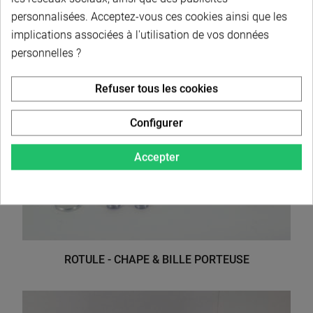
personnalisées. Acceptez-vous ces cookies ainsi que les
implications associées à l'utilisation de vos données
personnelles ?
Refuser tous les cookies
Configurer
Accepter
ROTULE - CHAPE & BILLE PORTEUSE