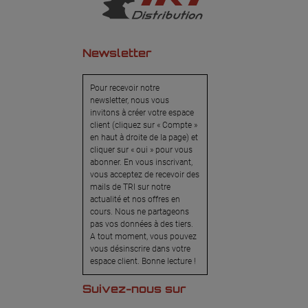
Newsletter
Pour recevoir notre
newsletter, nous vous
invitons à créer votre espace
client (cliquez sur « Compte »
en haut à droite de la page) et
cliquer sur « oui » pour vous
abonner. En vous inscrivant,
vous acceptez de recevoir des
mails de TRI sur notre
actualité et nos offres en
cours. Nous ne partageons
pas vos données à des tiers.
A tout moment, vous pouvez
vous désinscrire dans votre
espace client. Bonne lecture !
Suivez-nous sur