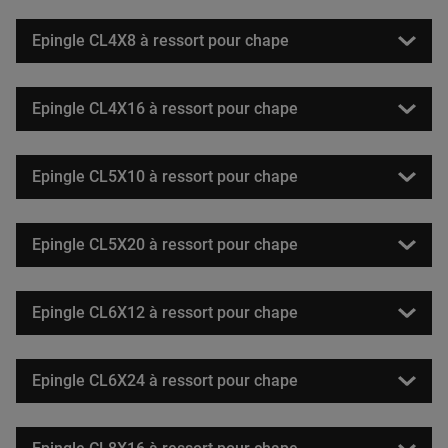
Epingle CL4X8 à ressort pour chape
Epingle CL4X16 à ressort pour chape
Epingle CL5X10 à ressort pour chape
Epingle CL5X20 à ressort pour chape
Epingle CL6X12 à ressort pour chape
Epingle CL6X24 à ressort pour chape