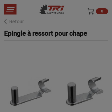
0
Retour
Epingle à ressort pour chape