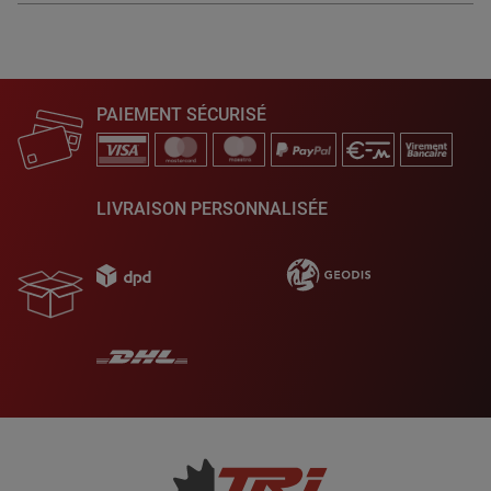
PAIEMENT SÉCURISÉ
LIVRAISON PERSONNALISÉE