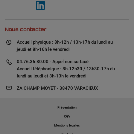
Nous contacter
Accueil physique : 8h-12h / 13h-17h du lundi au
jeudi et 8h-16h le vendredi
04.76.36.80.00 - Appel non surtaxé
Accueil téléphonique : 8h-12h30 / 13h30-17h du
lundi au jeudi et 8h-13h le vendredi
ZA CHAMP MOYET - 38470 VARACIEUX
Présentation
CGV
Mentions légales