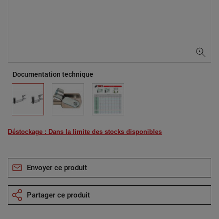
Documentation technique
Déstockage : Dans la limite des stocks disponibles
Envoyer ce produit
Partager ce produit