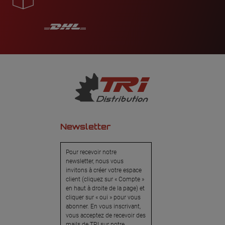
Newsletter
Pour recevoir notre
newsletter, nous vous
invitons à créer votre espace
client (cliquez sur « Compte »
en haut à droite de la page) et
cliquer sur « oui » pour vous
abonner. En vous inscrivant,
vous acceptez de recevoir des
mails de TRI sur notre