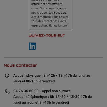
actualité et nos offres en
cours. Nous ne partageons
pas vos données à des tiers.
A tout moment, vous pouvez
vous désinscrire dans votre
espace client. Bonne lecture !
Suivez-nous sur
Nous contacter
Accueil physique : 8h-12h / 13h-17h du lundi au
jeudi et 8h-16h le vendredi
04.76.36.80.00 - Appel non surtaxé
Accueil téléphonique : 8h-12h30 / 13h30-17h du
lundi au jeudi et 8h-13h le vendredi