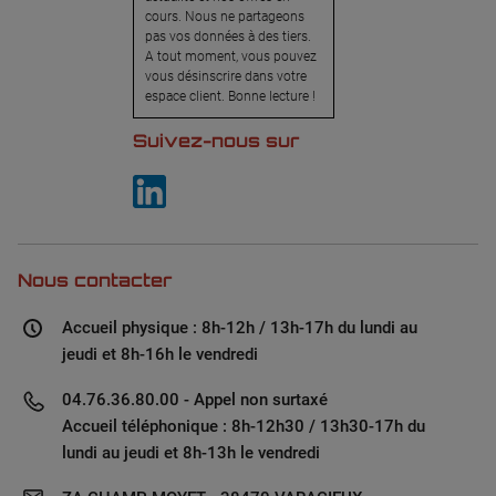
cours. Nous ne partageons
pas vos données à des tiers.
A tout moment, vous pouvez
vous désinscrire dans votre
espace client. Bonne lecture !
Suivez-nous sur
Nous contacter
Accueil physique : 8h-12h / 13h-17h du lundi au
jeudi et 8h-16h le vendredi
04.76.36.80.00 - Appel non surtaxé
Accueil téléphonique : 8h-12h30 / 13h30-17h du
lundi au jeudi et 8h-13h le vendredi