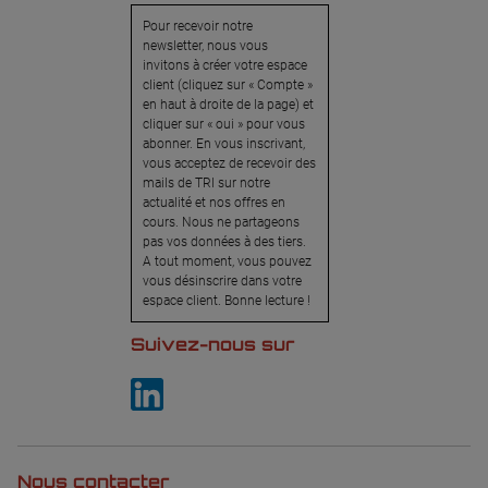
Pour recevoir notre
newsletter, nous vous
invitons à créer votre espace
client (cliquez sur « Compte »
en haut à droite de la page) et
cliquer sur « oui » pour vous
abonner. En vous inscrivant,
vous acceptez de recevoir des
mails de TRI sur notre
actualité et nos offres en
cours. Nous ne partageons
pas vos données à des tiers.
A tout moment, vous pouvez
vous désinscrire dans votre
espace client. Bonne lecture !
Suivez-nous sur
Nous contacter