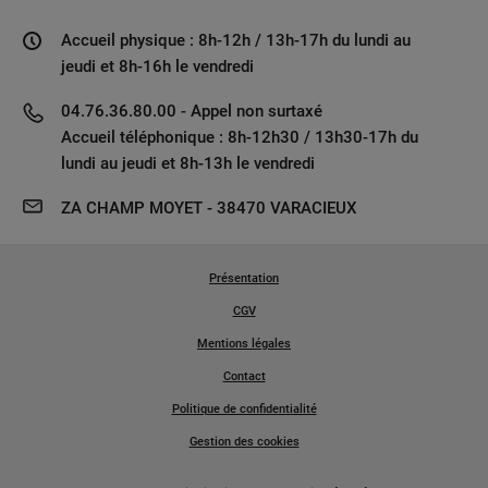
Accueil physique : 8h-12h / 13h-17h du lundi au
jeudi et 8h-16h le vendredi
04.76.36.80.00 - Appel non surtaxé
Accueil téléphonique : 8h-12h30 / 13h30-17h du
lundi au jeudi et 8h-13h le vendredi
ZA CHAMP MOYET - 38470 VARACIEUX
Présentation
CGV
Mentions légales
Contact
Politique de confidentialité
Gestion des cookies