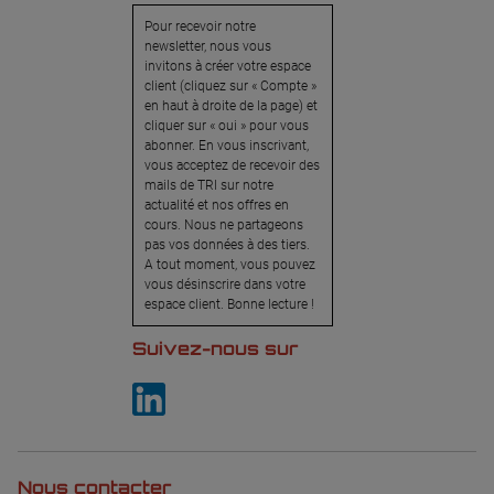
Pour recevoir notre
newsletter, nous vous
invitons à créer votre espace
client (cliquez sur « Compte »
en haut à droite de la page) et
cliquer sur « oui » pour vous
abonner. En vous inscrivant,
vous acceptez de recevoir des
mails de TRI sur notre
actualité et nos offres en
cours. Nous ne partageons
pas vos données à des tiers.
A tout moment, vous pouvez
vous désinscrire dans votre
espace client. Bonne lecture !
Suivez-nous sur
Nous contacter