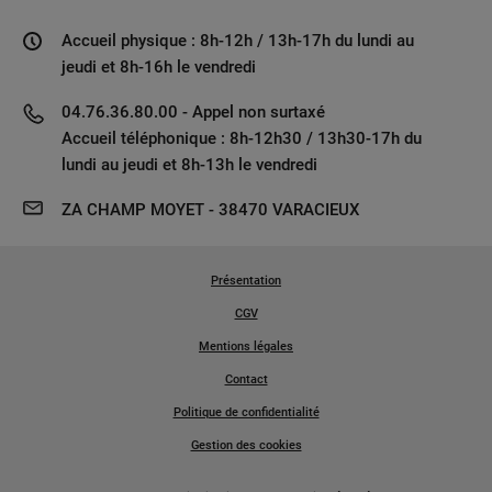
Accueil physique : 8h-12h / 13h-17h du lundi au
jeudi et 8h-16h le vendredi
04.76.36.80.00 - Appel non surtaxé
Accueil téléphonique : 8h-12h30 / 13h30-17h du
lundi au jeudi et 8h-13h le vendredi
ZA CHAMP MOYET - 38470 VARACIEUX
Présentation
CGV
Mentions légales
Contact
Politique de confidentialité
Gestion des cookies