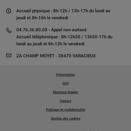
Accueil physique : 8h-12h / 13h-17h du lundi au
jeudi et 8h-16h le vendredi
04.76.36.80.00 - Appel non surtaxé
Accueil téléphonique : 8h-12h30 / 13h30-17h du
lundi au jeudi et 8h-13h le vendredi
ZA CHAMP MOYET - 38470 VARACIEUX
Présentation
CGV
Mentions légales
Contact
Politique de confidentialité
Gestion des cookies