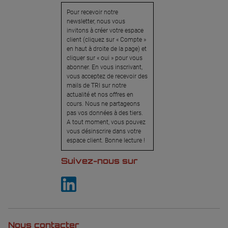
Pour recevoir notre
newsletter, nous vous
invitons à créer votre espace
client (cliquez sur « Compte »
en haut à droite de la page) et
cliquer sur « oui » pour vous
abonner. En vous inscrivant,
vous acceptez de recevoir des
mails de TRI sur notre
actualité et nos offres en
cours. Nous ne partageons
pas vos données à des tiers.
A tout moment, vous pouvez
vous désinscrire dans votre
espace client. Bonne lecture !
Suivez-nous sur
Nous contacter