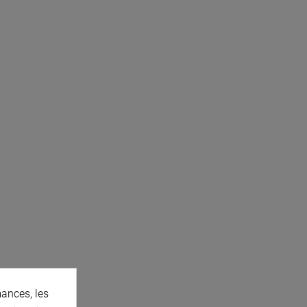
ances, les