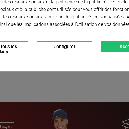
s des réseaux sociaux et la pertinence de la publicité. Les cookies
ciaux et à la publicité sont utilisés pour vous offrir des fonctio
r les réseaux sociaux, ainsi que des publicités personnalisées.
insi que les implications associées à l'utilisation de vos donnée
onomisez
 tous les
Configurer
Acce
kies
,84 €