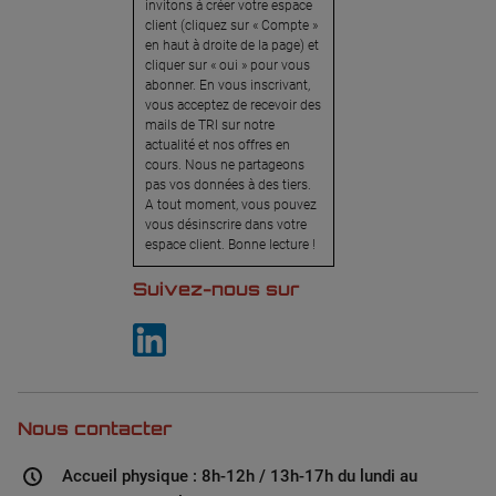
invitons à créer votre espace
client (cliquez sur « Compte »
en haut à droite de la page) et
cliquer sur « oui » pour vous
abonner. En vous inscrivant,
vous acceptez de recevoir des
mails de TRI sur notre
actualité et nos offres en
cours. Nous ne partageons
pas vos données à des tiers.
A tout moment, vous pouvez
vous désinscrire dans votre
espace client. Bonne lecture !
Suivez-nous sur
Nous contacter
Accueil physique : 8h-12h / 13h-17h du lundi au