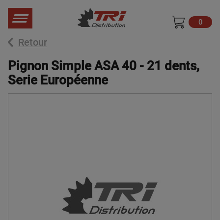
0
Retour
Pignon Simple ASA 40 - 21 dents,
Serie Européenne