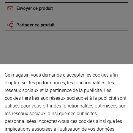
Envoyer ce produit
Partager ce produit
Description du produit
Ce magasin vous demande d'accepter les cookies afin
d'optimiser les performances, les fonctionnalités des
réseaux sociaux et la pertinence de la publicité. Les
cookies tiers liés aux réseaux sociaux et à la publicité sont
utilisés pour vous offrir des fonctionnalités optimisées sur
les réseaux sociaux, ainsi que des publicités
PAIEMENT SÉCURISÉ
personnalisées. Acceptez-vous ces cookies ainsi que les
implications associées à l'utilisation de vos données