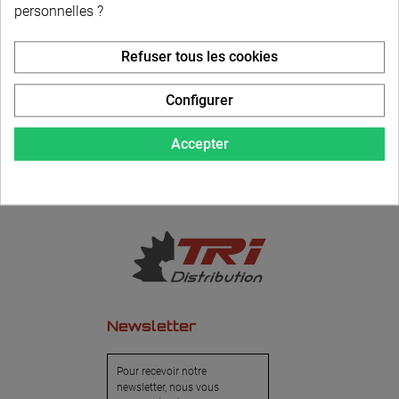
personnelles ?
LIVRAISON PERSONNALISÉE
Refuser tous les cookies
Configurer
Accepter
Newsletter
Pour recevoir notre
newsletter, nous vous