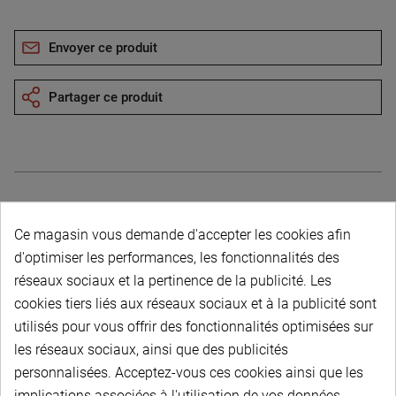
Envoyer ce produit
Partager ce produit
Description du produit
Ce magasin vous demande d'accepter les cookies afin
d'optimiser les performances, les fonctionnalités des
réseaux sociaux et la pertinence de la publicité. Les
cookies tiers liés aux réseaux sociaux et à la publicité sont
utilisés pour vous offrir des fonctionnalités optimisées sur
les réseaux sociaux, ainsi que des publicités
PAIEMENT SÉCURISÉ
personnalisées. Acceptez-vous ces cookies ainsi que les
implications associées à l'utilisation de vos données