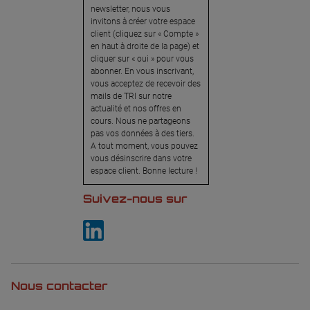
newsletter, nous vous
invitons à créer votre espace
client (cliquez sur « Compte »
en haut à droite de la page) et
cliquer sur « oui » pour vous
abonner. En vous inscrivant,
vous acceptez de recevoir des
mails de TRI sur notre
actualité et nos offres en
cours. Nous ne partageons
pas vos données à des tiers.
A tout moment, vous pouvez
vous désinscrire dans votre
espace client. Bonne lecture !
Suivez-nous sur
Nous contacter