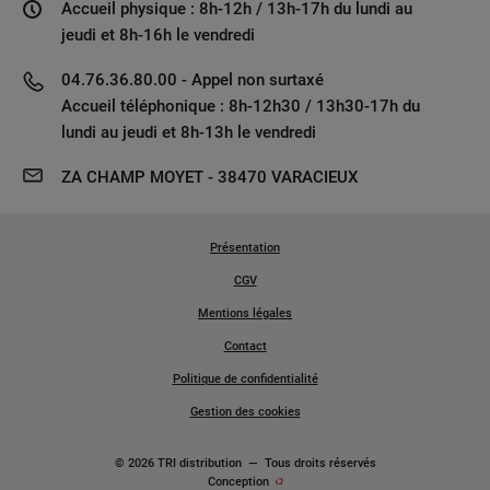
Accueil physique : 8h-12h / 13h-17h du lundi au
jeudi et 8h-16h le vendredi
04.76.36.80.00 - Appel non surtaxé
Accueil téléphonique : 8h-12h30 / 13h30-17h du
lundi au jeudi et 8h-13h le vendredi
ZA CHAMP MOYET - 38470 VARACIEUX
Présentation
CGV
Mentions légales
Contact
Politique de confidentialité
Gestion des cookies
© 2026 TRI distribution
—
Tous droits réservés
Conception