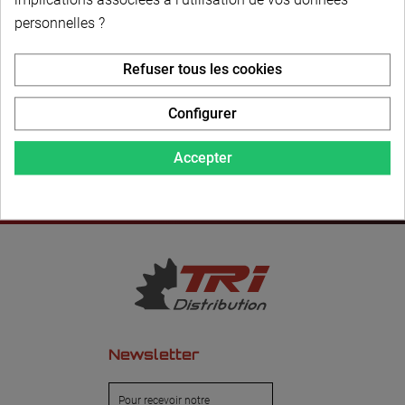
personnelles ?
LIVRAISON PERSONNALISÉE
Refuser tous les cookies
Configurer
Accepter
Newsletter
Pour recevoir notre