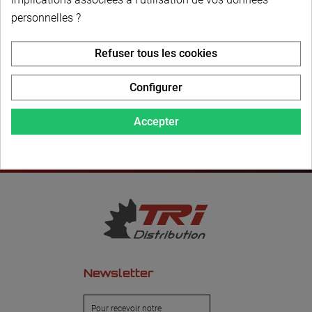
personnelles ?
LIVRAISON PERSONNALISÉE
Refuser tous les cookies
Configurer
Accepter
Newsletter
Pour recevoir notre