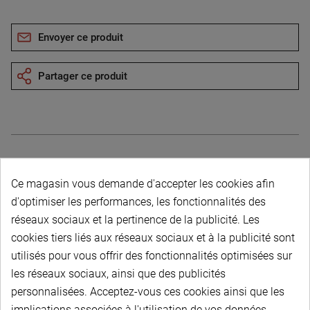
Envoyer ce produit
Partager ce produit
Description du produit
Ce magasin vous demande d'accepter les cookies afin
d'optimiser les performances, les fonctionnalités des
réseaux sociaux et la pertinence de la publicité. Les
cookies tiers liés aux réseaux sociaux et à la publicité sont
utilisés pour vous offrir des fonctionnalités optimisées sur
les réseaux sociaux, ainsi que des publicités
PAIEMENT SÉCURISÉ
personnalisées. Acceptez-vous ces cookies ainsi que les
implications associées à l'utilisation de vos données