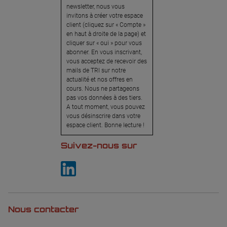
newsletter, nous vous
invitons à créer votre espace
client (cliquez sur « Compte »
en haut à droite de la page) et
cliquer sur « oui » pour vous
abonner. En vous inscrivant,
vous acceptez de recevoir des
mails de TRI sur notre
actualité et nos offres en
cours. Nous ne partageons
pas vos données à des tiers.
A tout moment, vous pouvez
vous désinscrire dans votre
espace client. Bonne lecture !
Suivez-nous sur
Nous contacter