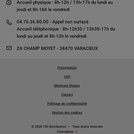
Accueil physique : 8h-12h / 13h-17h du lundi au
jeudi et 8h-16h le vendredi
04.76.36.80.00 - Appel non surtaxé
Accueil téléphonique : 8h-12h30 / 13h30-17h du
lundi au jeudi et 8h-13h le vendredi
ZA CHAMP MOYET - 38470 VARACIEUX
Présentation
CGV
Mentions légales
Contact
Politique de confidentialité
Gestion des cookies
© 2026 TRI distribution
—
Tous droits réservés
Conception