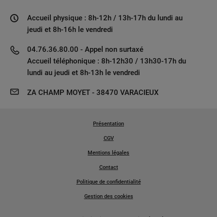
Accueil physique : 8h-12h / 13h-17h du lundi au
jeudi et 8h-16h le vendredi
04.76.36.80.00 - Appel non surtaxé
Accueil téléphonique : 8h-12h30 / 13h30-17h du
lundi au jeudi et 8h-13h le vendredi
ZA CHAMP MOYET - 38470 VARACIEUX
Présentation
CGV
Mentions légales
Contact
Politique de confidentialité
Gestion des cookies