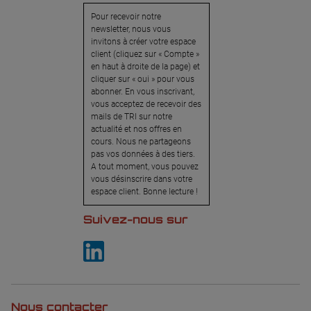
Pour recevoir notre
newsletter, nous vous
invitons à créer votre espace
client (cliquez sur « Compte »
en haut à droite de la page) et
cliquer sur « oui » pour vous
abonner. En vous inscrivant,
vous acceptez de recevoir des
mails de TRI sur notre
actualité et nos offres en
cours. Nous ne partageons
pas vos données à des tiers.
A tout moment, vous pouvez
vous désinscrire dans votre
espace client. Bonne lecture !
Suivez-nous sur
Nous contacter