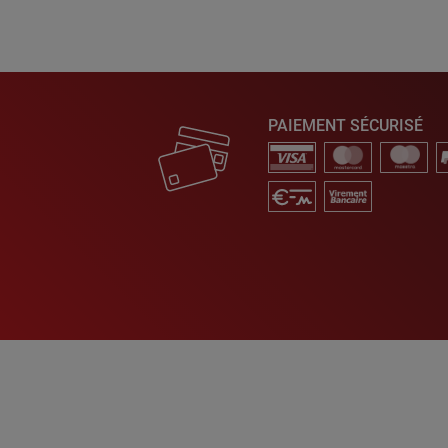
PAIEMENT SÉCURISÉ