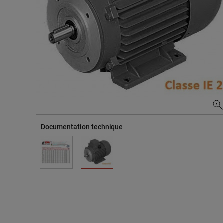
Documentation technique