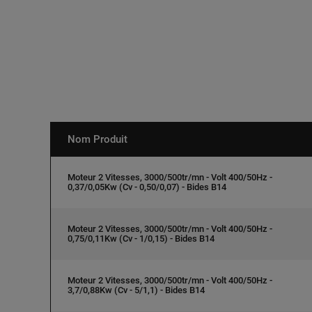
Nom Produit
Moteur 2 Vitesses, 3000/500tr/mn - Volt 400/50Hz -
0,37/0,05Kw (Cv - 0,50/0,07) - Bides B14
Moteur 2 Vitesses, 3000/500tr/mn - Volt 400/50Hz -
0,75/0,11Kw (Cv - 1/0,15) - Bides B14
Moteur 2 Vitesses, 3000/500tr/mn - Volt 400/50Hz -
3,7/0,88Kw (Cv - 5/1,1) - Bides B14