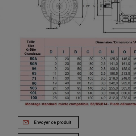
Envoyer ce produit