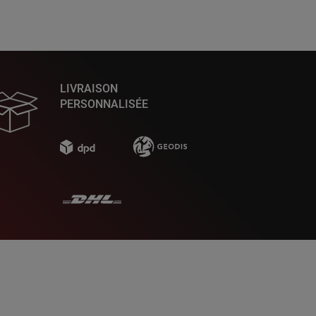
LIVRAISON
PERSONNALISÉE