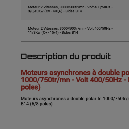
Moteur 2 Vitesses, 3000/500tr/mn - Volt 400/50Hz -
3/0,45Kw (Cv - 4/0,6) - Bides B14
Moteur 2 Vitesses, 3000/500tr/mn - Volt 400/50Hz -
11/3Kw (Cv - 15/4) - Bides B14
Description du produit
Moteurs asynchrones à double pol
1000/750tr/mn - Volt 400/50Hz - 
poles)
Moteurs asynchrones à double polarité 1000/750tr/m
B14 (6/8 poles)