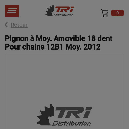
0
Retour
Pignon à Moy. Amovible 18 dent
Pour chaine 12B1 Moy. 2012