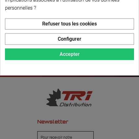
personnelles ?
LIVRAISON PERSONNALISÉE
Refuser tous les cookies
Configurer
Accepter
Newsletter
Pour recevoir notre