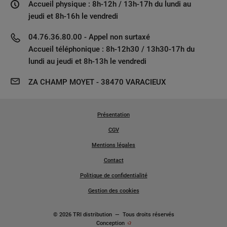
Accueil physique : 8h-12h / 13h-17h du lundi au
jeudi et 8h-16h le vendredi
04.76.36.80.00 - Appel non surtaxé
Accueil téléphonique : 8h-12h30 / 13h30-17h du
lundi au jeudi et 8h-13h le vendredi
ZA CHAMP MOYET - 38470 VARACIEUX
Présentation
CGV
Mentions légales
Contact
Politique de confidentialité
Gestion des cookies
© 2026 TRI distribution
—
Tous droits réservés
Conception