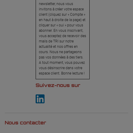
newsletter, nous vous
invitons à créer votre espace
client (cliquez sur « Compte »
en haut à droite de la page) et
cliquer sur « oui » pour vous
abonner. En vous inscrivant,
vous acceptez de recevoir des
mails de TRI sur notre
actualité et nos offres en
cours. Nous ne partageons
pas vos données à des tiers.
A tout moment, vous pouvez
vous désinscrire dans votre
espace client. Bonne lecture !
Suivez-nous sur
Nous contacter