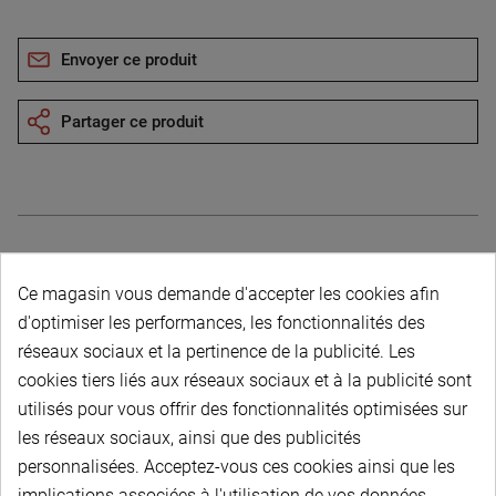
Envoyer ce produit
Partager ce produit
Description du produit
Ce magasin vous demande d'accepter les cookies afin
d'optimiser les performances, les fonctionnalités des
réseaux sociaux et la pertinence de la publicité. Les
cookies tiers liés aux réseaux sociaux et à la publicité sont
utilisés pour vous offrir des fonctionnalités optimisées sur
les réseaux sociaux, ainsi que des publicités
PAIEMENT SÉCURISÉ
personnalisées. Acceptez-vous ces cookies ainsi que les
implications associées à l'utilisation de vos données