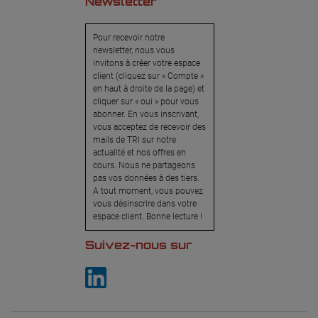
Newsletter
Pour recevoir notre
newsletter, nous vous
invitons à créer votre espace
client (cliquez sur « Compte »
en haut à droite de la page) et
cliquer sur « oui » pour vous
abonner. En vous inscrivant,
vous acceptez de recevoir des
mails de TRI sur notre
actualité et nos offres en
cours. Nous ne partageons
pas vos données à des tiers.
A tout moment, vous pouvez
vous désinscrire dans votre
espace client. Bonne lecture !
Suivez-nous sur