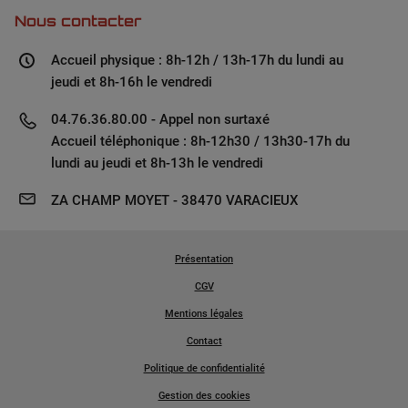
Nous contacter
Accueil physique : 8h-12h / 13h-17h du lundi au
jeudi et 8h-16h le vendredi
04.76.36.80.00 - Appel non surtaxé
Accueil téléphonique : 8h-12h30 / 13h30-17h du
lundi au jeudi et 8h-13h le vendredi
ZA CHAMP MOYET - 38470 VARACIEUX
Présentation
CGV
Mentions légales
Contact
Politique de confidentialité
Gestion des cookies