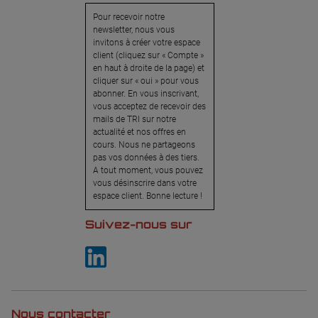
Pour recevoir notre
newsletter, nous vous
invitons à créer votre espace
client (cliquez sur « Compte »
en haut à droite de la page) et
cliquer sur « oui » pour vous
abonner. En vous inscrivant,
vous acceptez de recevoir des
mails de TRI sur notre
actualité et nos offres en
cours. Nous ne partageons
pas vos données à des tiers.
A tout moment, vous pouvez
vous désinscrire dans votre
espace client. Bonne lecture !
Suivez-nous sur
Nous contacter