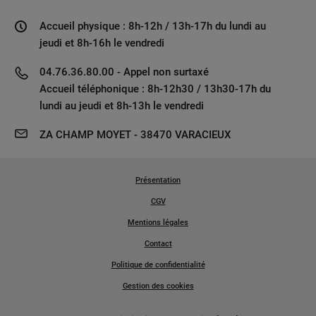
Accueil physique : 8h-12h / 13h-17h du lundi au
jeudi et 8h-16h le vendredi
04.76.36.80.00 - Appel non surtaxé
Accueil téléphonique : 8h-12h30 / 13h30-17h du
lundi au jeudi et 8h-13h le vendredi
ZA CHAMP MOYET - 38470 VARACIEUX
Présentation
CGV
Mentions légales
Contact
Politique de confidentialité
Gestion des cookies