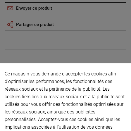
Envoyer ce produit
Partager ce produit
Description du produit
Ce magasin vous demande d'accepter les cookies afin
d'optimiser les performances, les fonctionnalités des
réseaux sociaux et la pertinence de la publicité. Les
cookies tiers liés aux réseaux sociaux et à la publicité sont
utilisés pour vous offrir des fonctionnalités optimisées sur
les réseaux sociaux, ainsi que des publicités
PAIEMENT SÉCURISÉ
personnalisées. Acceptez-vous ces cookies ainsi que les
implications associées à l'utilisation de vos données