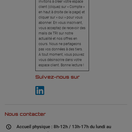
invitons à créer votre espace
client (cliquez sur « Compte »
en haut à droite de la page) et
cliquer sur « oui » pour vous
abonner. En vous inscrivant,
vous acceptez de recevoir des
mails de TRI sur notre
actualité et nos offres en
cours. Nous ne partageons
pas vos données à des tiers.
A tout moment, vous pouvez
vous désinscrire dans votre
espace client. Bonne lecture !
Suivez-nous sur
Nous contacter
Accueil physique : 8h-12h / 13h-17h du lundi au