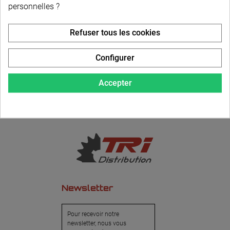
personnelles ?
LIVRAISON PERSONNALISÉE
Refuser tous les cookies
Configurer
Accepter
Newsletter
Pour recevoir notre
newsletter, nous vous