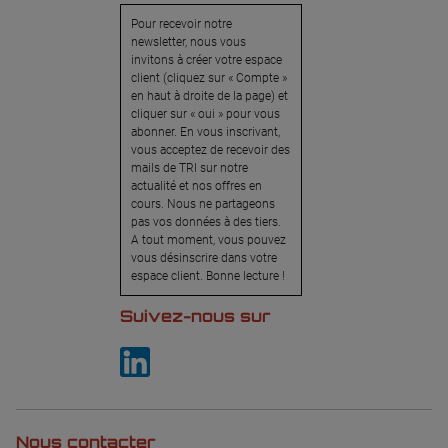
Pour recevoir notre
newsletter, nous vous
invitons à créer votre espace
client (cliquez sur « Compte »
en haut à droite de la page) et
cliquer sur « oui » pour vous
abonner. En vous inscrivant,
vous acceptez de recevoir des
mails de TRI sur notre
actualité et nos offres en
cours. Nous ne partageons
pas vos données à des tiers.
A tout moment, vous pouvez
vous désinscrire dans votre
espace client. Bonne lecture !
Suivez-nous sur
Nous contacter