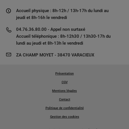
Accueil physique : 8h-12h / 13h-17h du lundi au
jeudi et 8h-16h le vendredi
04.76.36.80.00 - Appel non surtaxé
Accueil téléphonique : 8h-12h30 / 13h30-17h du
lundi au jeudi et 8h-13h le vendredi
ZA CHAMP MOYET - 38470 VARACIEUX
Présentation
CGV
Mentions légales
Contact
Politique de confidentialité
Gestion des cookies