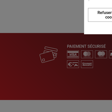
Refuser
coo
PAIEMENT SÉCURISÉ