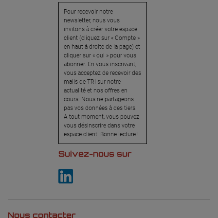
Pour recevoir notre
newsletter, nous vous
invitons à créer votre espace
client (cliquez sur « Compte »
en haut à droite de la page) et
cliquer sur « oui » pour vous
abonner. En vous inscrivant,
vous acceptez de recevoir des
mails de TRI sur notre
actualité et nos offres en
cours. Nous ne partageons
pas vos données à des tiers.
A tout moment, vous pouvez
vous désinscrire dans votre
espace client. Bonne lecture !
Suivez-nous sur
Nous contacter