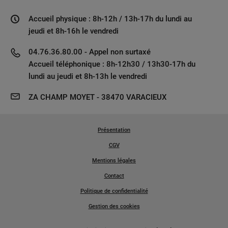
Accueil physique : 8h-12h / 13h-17h du lundi au
jeudi et 8h-16h le vendredi
04.76.36.80.00 - Appel non surtaxé
Accueil téléphonique : 8h-12h30 / 13h30-17h du
lundi au jeudi et 8h-13h le vendredi
ZA CHAMP MOYET - 38470 VARACIEUX
Présentation
CGV
Mentions légales
Contact
Politique de confidentialité
Gestion des cookies