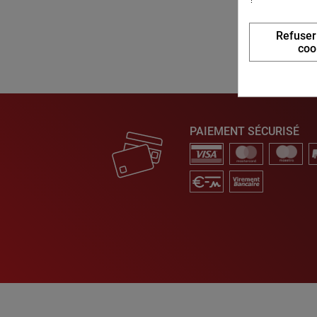
Refuser
coo
PAIEMENT SÉCURISÉ