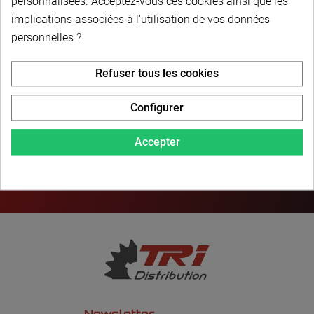
personnalisées. Acceptez-vous ces cookies ainsi que les
implications associées à l'utilisation de vos données
PAIEMENT SÉCURISÉ
personnelles ?
Refuser tous les cookies
LIVRAISON PERSONNALISÉE
Configurer
Accepter