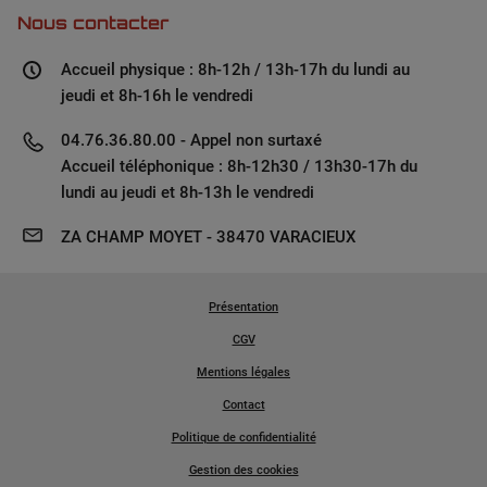
Nous contacter
Accueil physique : 8h-12h / 13h-17h du lundi au
jeudi et 8h-16h le vendredi
04.76.36.80.00 - Appel non surtaxé
Accueil téléphonique : 8h-12h30 / 13h30-17h du
lundi au jeudi et 8h-13h le vendredi
ZA CHAMP MOYET - 38470 VARACIEUX
Présentation
CGV
Mentions légales
Contact
Politique de confidentialité
Gestion des cookies