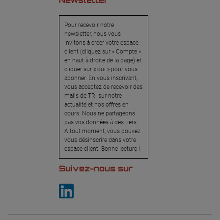
Newsletter
Pour recevoir notre
newsletter, nous vous
invitons à créer votre espace
client (cliquez sur « Compte »
en haut à droite de la page) et
cliquer sur « oui » pour vous
abonner. En vous inscrivant,
vous acceptez de recevoir des
mails de TRI sur notre
actualité et nos offres en
cours. Nous ne partageons
pas vos données à des tiers.
A tout moment, vous pouvez
vous désinscrire dans votre
espace client. Bonne lecture !
Suivez-nous sur