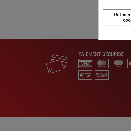
Refuser
coo
PAIEMENT SÉCURISÉ