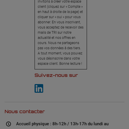
invitons à créer votre espace
client (cliquez sur « Compte »
en haut à droite de la page) et
cliquer sur « oui » pour vous
abonner. En vous inscrivant,
vous acceptez de recevoir des
mails de TRI sur notre
actualité et nos offres en
cours. Nous ne partageons
pas vos données à des tiers.
A tout moment, vous pouvez
vous désinscrire dans votre
espace client. Bonne lecture !
Suivez-nous sur
Nous contacter
Accueil physique : 8h-12h / 13h-17h du lundi au