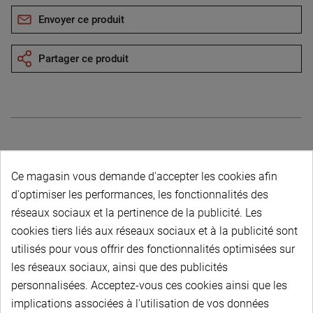
Envoyer ce produit
Partager ce produit
Description du produit
Ce magasin vous demande d'accepter les cookies afin
d'optimiser les performances, les fonctionnalités des
réseaux sociaux et la pertinence de la publicité. Les
cookies tiers liés aux réseaux sociaux et à la publicité sont
utilisés pour vous offrir des fonctionnalités optimisées sur
les réseaux sociaux, ainsi que des publicités
PAIEMENT SÉCURISÉ
personnalisées. Acceptez-vous ces cookies ainsi que les
implications associées à l'utilisation de vos données