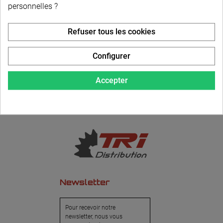
personnelles ?
LIVRAISON PERSONNALISÉE
Refuser tous les cookies
Configurer
Accepter
Newsletter
Pour recevoir notre
newsletter, nous vous