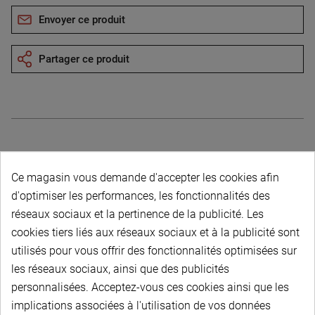
Envoyer ce produit
Partager ce produit
Description du produit
Ce magasin vous demande d'accepter les cookies afin
d'optimiser les performances, les fonctionnalités des
réseaux sociaux et la pertinence de la publicité. Les
cookies tiers liés aux réseaux sociaux et à la publicité sont
utilisés pour vous offrir des fonctionnalités optimisées sur
les réseaux sociaux, ainsi que des publicités
PAIEMENT SÉCURISÉ
personnalisées. Acceptez-vous ces cookies ainsi que les
implications associées à l'utilisation de vos données