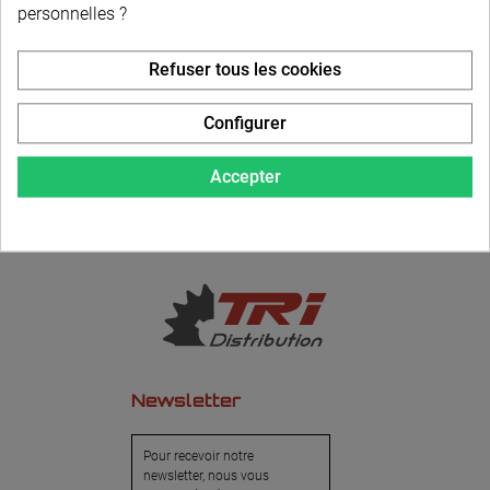
personnelles ?
LIVRAISON PERSONNALISÉE
Refuser tous les cookies
Configurer
Accepter
Newsletter
Pour recevoir notre
newsletter, nous vous