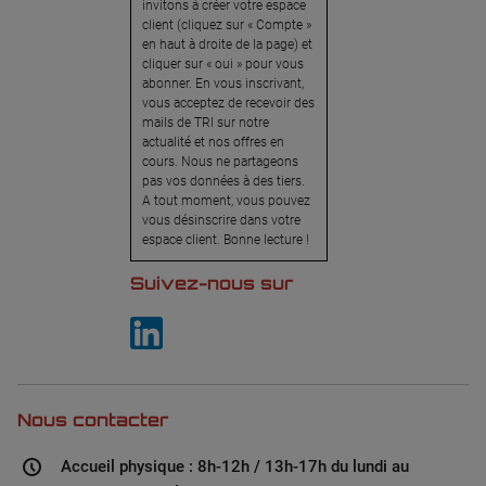
invitons à créer votre espace
client (cliquez sur « Compte »
en haut à droite de la page) et
cliquer sur « oui » pour vous
abonner. En vous inscrivant,
vous acceptez de recevoir des
mails de TRI sur notre
actualité et nos offres en
cours. Nous ne partageons
pas vos données à des tiers.
A tout moment, vous pouvez
vous désinscrire dans votre
espace client. Bonne lecture !
Suivez-nous sur
Nous contacter
Accueil physique : 8h-12h / 13h-17h du lundi au