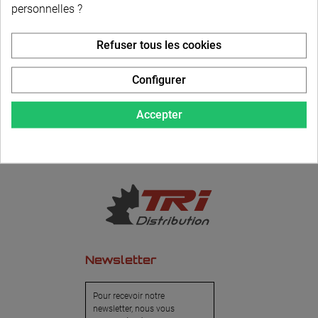
personnelles ?
LIVRAISON PERSONNALISÉE
Refuser tous les cookies
Configurer
Accepter
Newsletter
Pour recevoir notre
newsletter, nous vous