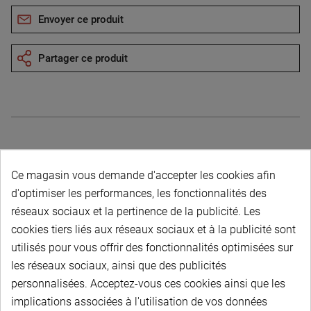
Envoyer ce produit
Partager ce produit
Description du produit
Ce magasin vous demande d'accepter les cookies afin
d'optimiser les performances, les fonctionnalités des
réseaux sociaux et la pertinence de la publicité. Les
cookies tiers liés aux réseaux sociaux et à la publicité sont
utilisés pour vous offrir des fonctionnalités optimisées sur
les réseaux sociaux, ainsi que des publicités
PAIEMENT SÉCURISÉ
personnalisées. Acceptez-vous ces cookies ainsi que les
implications associées à l'utilisation de vos données