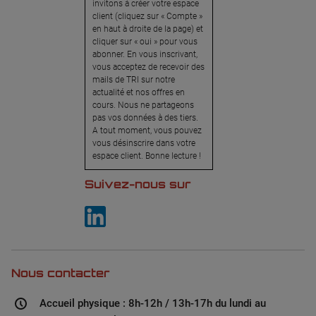
invitons à créer votre espace
client (cliquez sur « Compte »
en haut à droite de la page) et
cliquer sur « oui » pour vous
abonner. En vous inscrivant,
vous acceptez de recevoir des
mails de TRI sur notre
actualité et nos offres en
cours. Nous ne partageons
pas vos données à des tiers.
A tout moment, vous pouvez
vous désinscrire dans votre
espace client. Bonne lecture !
Suivez-nous sur
Nous contacter
Accueil physique : 8h-12h / 13h-17h du lundi au