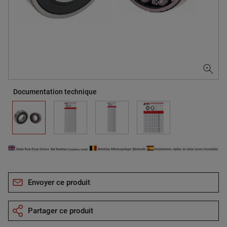
Documentation technique
Envoyer ce produit
Partager ce produit