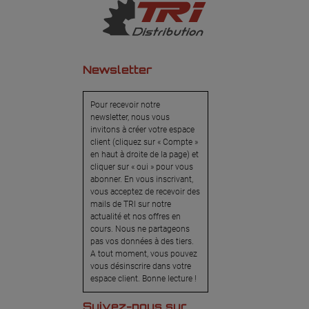
Newsletter
Pour recevoir notre
newsletter, nous vous
invitons à créer votre espace
client (cliquez sur « Compte »
en haut à droite de la page) et
cliquer sur « oui » pour vous
abonner. En vous inscrivant,
vous acceptez de recevoir des
mails de TRI sur notre
actualité et nos offres en
cours. Nous ne partageons
pas vos données à des tiers.
A tout moment, vous pouvez
vous désinscrire dans votre
espace client. Bonne lecture !
Suivez-nous sur