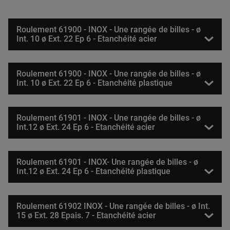
Roulement 61900 - INOX - Une rangée de billes - ø
Int. 10 ø Ext. 22 Ep 6 - Etanchéité acier
Roulement 61900 - INOX - Une rangée de billes - ø
Int. 10 ø Ext. 22 Ep 6 - Etanchéité plastique
Roulement 61901 - INOX - Une rangée de billes - ø
Int.12 ø Ext. 24 Ep 6 - Etanchéité acier
Roulement 61901 - INOX- Une rangée de billes - ø
Int.12 ø Ext. 24 Ep 6 - Etanchéité plastique
Roulement 61902 INOX - Une rangée de billes - ø Int.
15 ø Ext. 28 Epais. 7 - Etanchéité acier