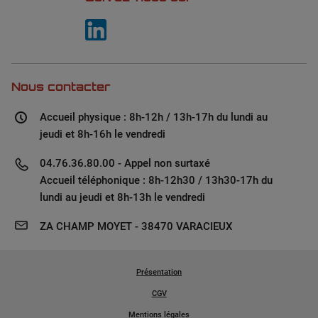
Nous contacter
Accueil physique : 8h-12h / 13h-17h du lundi au
jeudi et 8h-16h le vendredi
04.76.36.80.00 - Appel non surtaxé
Accueil téléphonique : 8h-12h30 / 13h30-17h du
lundi au jeudi et 8h-13h le vendredi
ZA CHAMP MOYET - 38470 VARACIEUX
Présentation
CGV
Mentions légales