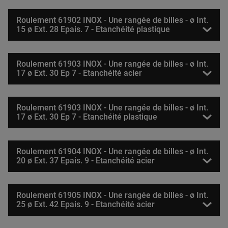
Roulement 61902 INOX - Une rangée de billes - ø Int.
15 ø Ext. 28 Epais. 7 - Etanchéité plastique
Roulement 61903 INOX - Une rangée de billes - ø Int.
17 ø Ext. 30 Ep 7 - Etanchéité acier
Roulement 61903 INOX - Une rangée de billes - ø Int.
17 ø Ext. 30 Ep 7 - Etanchéité plastique
Roulement 61904 INOX - Une rangée de billes - ø Int.
20 ø Ext. 37 Epais. 9 - Etanchéité acier
Roulement 61905 INOX - Une rangée de billes - ø Int.
25 ø Ext. 42 Epais. 9 - Etanchéité acier