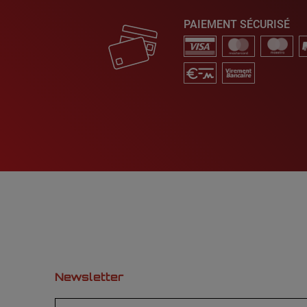
PAIEMENT SÉCURISÉ
Newsletter