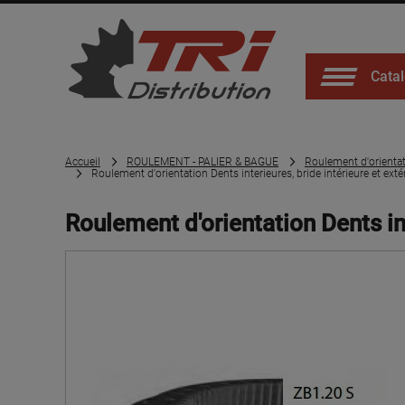
Catal
Accueil
ROULEMENT - PALIER & BAGUE
Roulement d'orienta
Roulement d'orientation Dents interieures, bride intérieure et ext
Roulement d'orientation Dents in