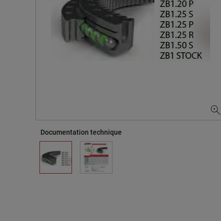
Documentation technique