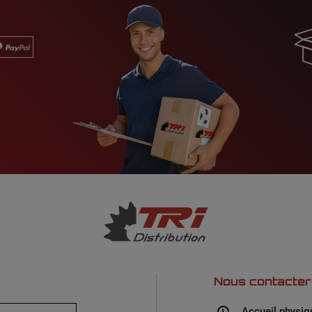
Nous contacter
Accueil physiq