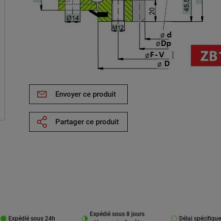
Envoyer ce produit
Partager ce produit
Expédié sous 8 jours
Expédié sous 24h
Délai spécifique