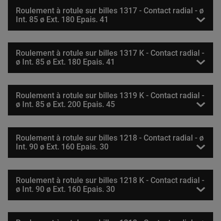
Roulement à rotule sur billes 1317 - Contact radial - ø
Int. 85 ø Ext. 180 Epais. 41
Roulement à rotule sur billes 1317 K - Contact radial -
ø Int. 85 ø Ext. 180 Epais. 41
Roulement à rotule sur billes 1319 K - Contact radial -
ø Int. 85 ø Ext. 200 Epais. 45
Roulement à rotule sur billes 1218 - Contact radial - ø
Int. 90 ø Ext. 160 Epais. 30
Roulement à rotule sur billes 1218 K - Contact radial -
ø Int. 90 ø Ext. 160 Epais. 30