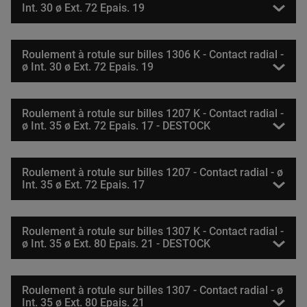
Int. 30 ø Ext. 72 Epais. 19
Roulement à rotule sur billes 1306 K - Contact radial -
ø Int. 30 ø Ext. 72 Epais. 19
Roulement à rotule sur billes 1207 K - Contact radial -
ø Int. 35 ø Ext. 72 Epais. 17 - DESTOCK
Roulement à rotule sur billes 1207 - Contact radial - ø
Int. 35 ø Ext. 72 Epais. 17
Roulement à rotule sur billes 1307 K - Contact radial -
ø Int. 35 ø Ext. 80 Epais. 21 - DESTOCK
Roulement à rotule sur billes 1307 - Contact radial - ø
Int. 35 ø Ext. 80 Epais. 21