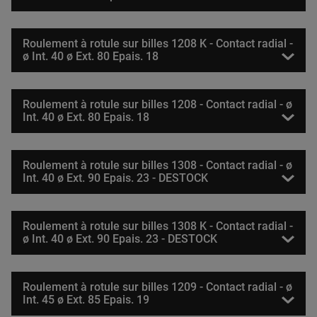
Roulement à rotule sur billes 1208 K - Contact radial -
ø Int. 40 ø Ext. 80 Epais. 18
Roulement à rotule sur billes 1208 - Contact radial - ø
Int. 40 ø Ext. 80 Epais. 18
Roulement à rotule sur billes 1308 - Contact radial - ø
Int. 40 ø Ext. 90 Epais. 23 - DESTOCK
Roulement à rotule sur billes 1308 K - Contact radial -
ø Int. 40 ø Ext. 90 Epais. 23 - DESTOCK
Roulement à rotule sur billes 1209 - Contact radial - ø
Int. 45 ø Ext. 85 Epais. 19