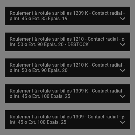
Roulement à rotule sur billes 1209 K - Contact radial -
ø Int. 45 ø Ext. 85 Epais. 19
Roulement à rotule sur billes 1210 - Contact radial - ø
Int. 50 ø Ext. 90 Epais. 20 - DESTOCK
Roulement à rotule sur billes 1210 K - Contact radial -
ø Int. 50 ø Ext. 90 Epais. 20
Roulement à rotule sur billes 1309 K - Contact radial -
ø Int. 45 ø Ext. 100 Epais. 25
Roulement à rotule sur billes 1309 - Contact radial - ø
Int. 45 ø Ext. 100 Epais. 25