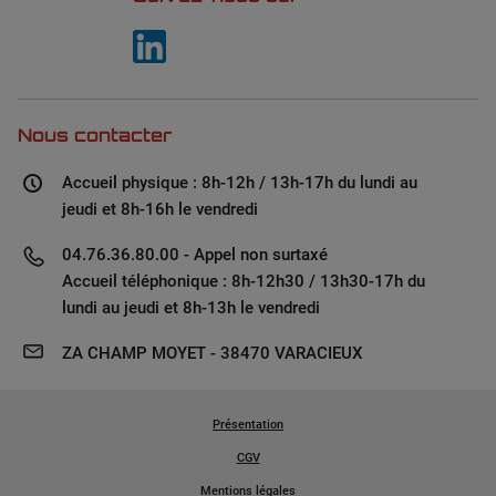
Nous contacter
Accueil physique : 8h-12h / 13h-17h du lundi au
jeudi et 8h-16h le vendredi
04.76.36.80.00 - Appel non surtaxé
Accueil téléphonique : 8h-12h30 / 13h30-17h du
lundi au jeudi et 8h-13h le vendredi
ZA CHAMP MOYET - 38470 VARACIEUX
Présentation
CGV
Mentions légales