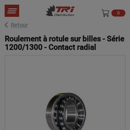
0
Retour
Roulement à rotule sur billes - Série
1200/1300 - Contact radial