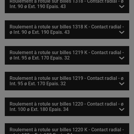
Roulement à rotule sur billes 1318 - Contact radial - ø
Int. 90 ø Ext. 190 Epais. 43
Roulement à rotule sur billes 1318 K - Contact radial -
ø Int. 90 ø Ext. 190 Epais. 43
Roulement à rotule sur billes 1219 K - Contact radial -
ø Int. 95 ø Ext. 170 Epais. 32
Roulement à rotule sur billes 1219 - Contact radial - ø
Int. 95 ø Ext. 170 Epais. 32
Roulement à rotule sur billes 1220 - Contact radial - ø
Int. 100 ø Ext. 180 Epais. 34
Roulement à rotule sur billes 1220 K - Contact radial -