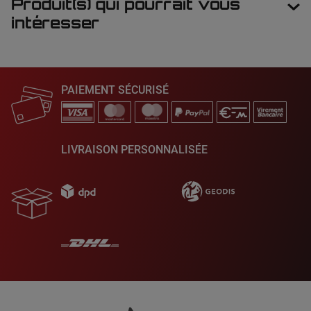
Produit(s) qui pourrait vous
intéresser
PAIEMENT SÉCURISÉ
LIVRAISON PERSONNALISÉE