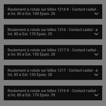
Roulement à rotule sur billes 1216 K - Contact radial -
ø Int. 80 ø Ext. 140 Epais. 26
Roulement à rotule sur billes 1316 - Contact radial - ø
Int. 80 ø Ext. 170 Epais. 39
Roulement à rotule sur billes 1217 K - Contact radial -
ø Int. 85 ø Ext. 150 Epais. 28
Roulement à rotule sur billes 1217 - Contact radial - ø
Int. 85 ø Ext. 150 Epais. 28
Roulement à rotule sur billes 1316 K - Contact radial -
ø Int. 80 ø Ext. 170 Epais. 39