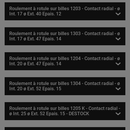
Roulement à rotule sur billes 1203 - Contact radial - ø
Int. 17 ø Ext. 40 Epais. 12
Roulement à rotule sur billes 1303 - Contact radial - ø
Int. 17 ø Ext. 47 Epais. 14
Roulement à rotule sur billes 1204 - Contact radial - ø
Int. 20 ø Ext. 47 Epais. 14
Roulement à rotule sur billes 1304 - Contact radial - ø
Int. 20 ø Ext. 52 Epais. 15
Roulement à rotule sur billes 1205 K - Contact radial -
ø Int. 25 ø Ext. 52 Epais. 15 - DESTOCK