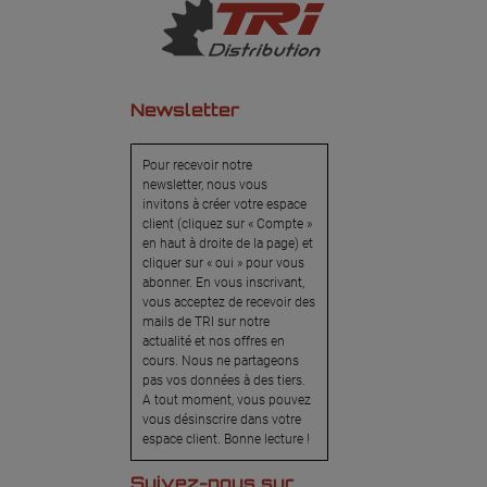
Newsletter
Pour recevoir notre
newsletter, nous vous
invitons à créer votre espace
client (cliquez sur « Compte »
en haut à droite de la page) et
cliquer sur « oui » pour vous
abonner. En vous inscrivant,
vous acceptez de recevoir des
mails de TRI sur notre
actualité et nos offres en
cours. Nous ne partageons
pas vos données à des tiers.
A tout moment, vous pouvez
vous désinscrire dans votre
espace client. Bonne lecture !
Suivez-nous sur