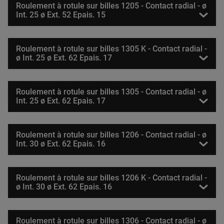
Roulement à rotule sur billes 1205 - Contact radial - ø
Int. 25 ø Ext. 52 Epais. 15
Roulement à rotule sur billes 1305 K - Contact radial -
ø Int. 25 ø Ext. 62 Epais. 17
Roulement à rotule sur billes 1305 - Contact radial - ø
Int. 25 ø Ext. 62 Epais. 17
Roulement à rotule sur billes 1206 - Contact radial - ø
Int. 30 ø Ext. 62 Epais. 16
Roulement à rotule sur billes 1206 K - Contact radial -
ø Int. 30 ø Ext. 62 Epais. 16
Roulement à rotule sur billes 1306 - Contact radial - ø