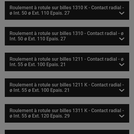
Roulement à rotule sur billes 1310 K - Contact radial -
ø Int. 50 ø Ext. 110 Epais. 27
Roulement à rotule sur billes 1310 - Contact radial - ø
Int. 50 ø Ext. 110 Epais. 27
Roulement à rotule sur billes 1211 - Contact radial - ø
Int. 55 ø Ext. 100 Epais. 21
Roulement à rotule sur billes 1211 K - Contact radial -
ø Int. 55 ø Ext. 100 Epais. 21
Roulement à rotule sur billes 1311 K - Contact radial -
ø Int. 55 ø Ext. 120 Epais. 29