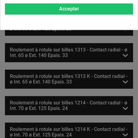
Int. 65 ø Ext. 120 Epais. 23
Accepter
Roulement à rotule sur billes 1213 K - Contact radial -
ø Int. 65 ø Ext. 120 Epais. 23
Roulement à rotule sur billes 1313 - Contact radial - ø
Int. 65 ø Ext. 140 Epais. 33
Roulement à rotule sur billes 1313 K - Contact radial -
ø Int. 65 ø Ext. 140 Epais. 33
Roulement à rotule sur billes 1214 - Contact radial - ø
Int. 70 ø Ext. 125 Epais. 24
Roulement à rotule sur billes 1214 K - Contact radial -
ø Int. 70 ø Ext. 125 Epais. 24