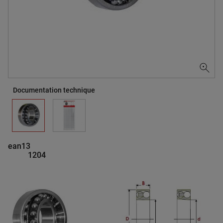
Documentation technique
ean13
1204