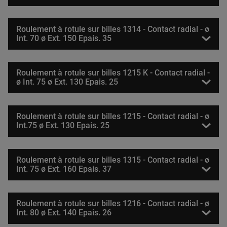
Roulement à rotule sur billes 1314 - Contact radial - ø
Int. 70 ø Ext. 150 Epais. 35
Roulement à rotule sur billes 1215 K - Contact radial -
ø Int. 75 ø Ext. 130 Epais. 25
Roulement à rotule sur billes 1215 - Contact radial - ø
Int.75 ø Ext. 130 Epais. 25
Roulement à rotule sur billes 1315 - Contact radial - ø
Int. 75 ø Ext. 160 Epais. 37
Roulement à rotule sur billes 1216 - Contact radial - ø
Int. 80 ø Ext. 140 Epais. 26