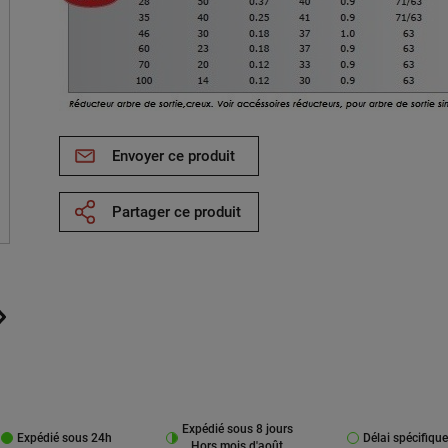
Envoyer ce produit
Partager ce produit
Expédié sous 8 jours
Expédié sous 24h
Délai spécifique
Hors mois d'août