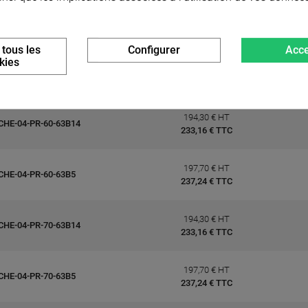
194,30 € HT
CHE-04-PR-46-63B14
233,16 € TTC
 tous les
Configurer
Acce
kies
197,70 € HT
CHE-04-PR-46-63B5
237,24 € TTC
194,30 € HT
CHE-04-PR-60-63B14
233,16 € TTC
197,70 € HT
CHE-04-PR-60-63B5
237,24 € TTC
194,30 € HT
CHE-04-PR-70-63B14
233,16 € TTC
197,70 € HT
CHE-04-PR-70-63B5
237,24 € TTC