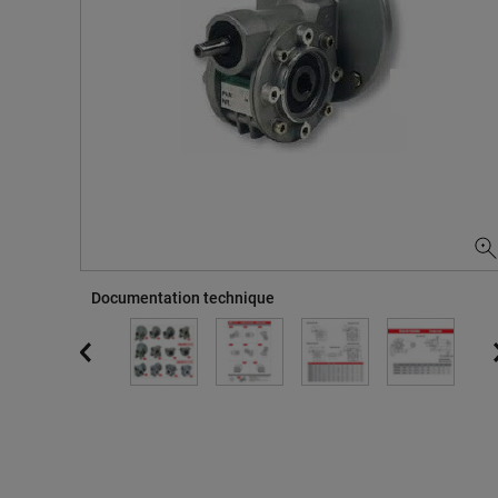
Documentation technique