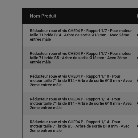
Nom Produit
Réducteur roue et vis CHE04 P - Rapport 1/7 - Pour moteur
taille 71 bride B14 - Arbre de sortie Ø18 mm - Avec 2ème
entrée mâle
Réducteur roue et vis CHE04 P - Rapport 1/7 - Pour moteur
taille 71 bride B5 - Arbre de sortie Ø18 mm - Avec 2ème
entrée mâle
Réducteur roue et vis CHE04 P - Rapport 1/10 - Pour
moteur taille 71 bride B14 - Arbre de sortie Ø18 mm - Avec
2ème entrée mâle
Réducteur roue et vis CHE04 P - Rapport 1/14 - Pour
moteur taille 71 bride B14 - Arbre de sortie Ø18 mm - Avec
2ème entrée mâle
Réducteur roue et vis CHE04 P - Rapport 1/14 - Pour
moteur taille 71 bride B5 - Arbre de sortie Ø18 mm - Avec
2ème entrée mâle