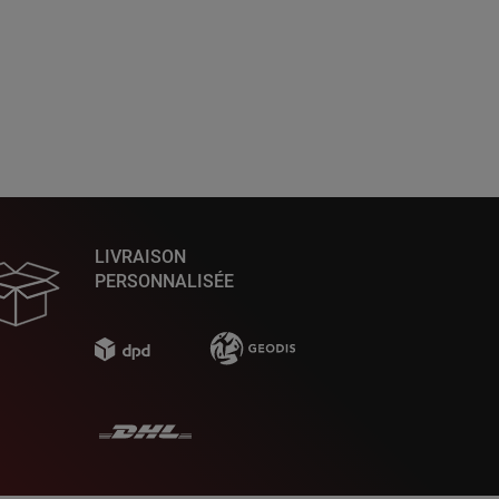
LIVRAISON
PERSONNALISÉE