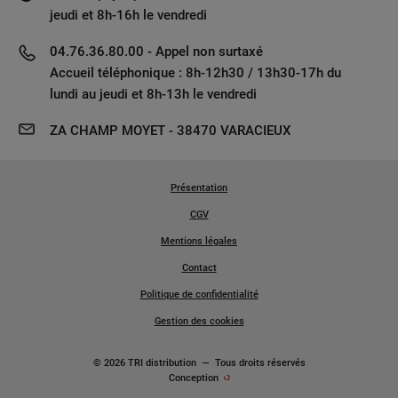
jeudi et 8h-16h le vendredi
04.76.36.80.00 - Appel non surtaxé
Accueil téléphonique : 8h-12h30 / 13h30-17h du
lundi au jeudi et 8h-13h le vendredi
ZA CHAMP MOYET - 38470 VARACIEUX
Présentation
CGV
Mentions légales
Contact
Politique de confidentialité
Gestion des cookies
© 2026 TRI distribution
—
Tous droits réservés
Conception