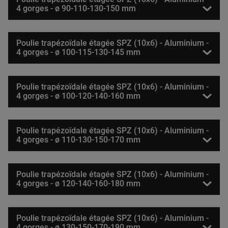
4 gorges - ø 90-110-130-150 mm
Poulie trapézoïdale étagée SPZ (10x6) - Aluminium -
4 gorges - ø 100-115-130-145 mm
Poulie trapézoïdale étagée SPZ (10x6) - Aluminium -
4 gorges - ø 100-120-140-160 mm
Poulie trapézoïdale étagée SPZ (10x6) - Aluminium -
4 gorges - ø 110-130-150-170 mm
Poulie trapézoïdale étagée SPZ (10x6) - Aluminium -
4 gorges - ø 120-140-160-180 mm
Poulie trapézoïdale étagée SPZ (10x6) - Aluminium -
4 gorges - ø 130-150-170-190 mm