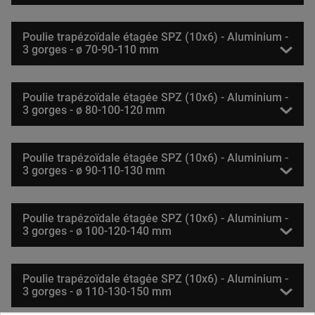
Poulie trapézoïdale étagée SPZ (10x6) - Aluminium -
3 gorges - ø 70-90-110 mm
Poulie trapézoïdale étagée SPZ (10x6) - Aluminium -
3 gorges - ø 80-100-120 mm
Poulie trapézoïdale étagée SPZ (10x6) - Aluminium -
3 gorges - ø 90-110-130 mm
Poulie trapézoïdale étagée SPZ (10x6) - Aluminium -
3 gorges - ø 100-120-140 mm
Poulie trapézoïdale étagée SPZ (10x6) - Aluminium -
3 gorges - ø 110-130-150 mm