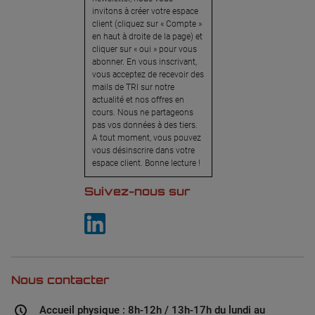
invitons à créer votre espace
client (cliquez sur « Compte »
en haut à droite de la page) et
cliquer sur « oui » pour vous
abonner. En vous inscrivant,
vous acceptez de recevoir des
mails de TRI sur notre
actualité et nos offres en
cours. Nous ne partageons
pas vos données à des tiers.
A tout moment, vous pouvez
vous désinscrire dans votre
espace client. Bonne lecture !
Suivez-nous sur
Nous contacter
Accueil physique : 8h-12h / 13h-17h du lundi au