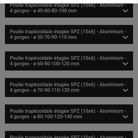
Poulie trapézoïdale étagée SPZ (10x6) - Aluminium -
4 gorges - ø 40-60-80-100 mm
Poulie trapézoïdale étagée SPZ (10x6) - Aluminium -
4 gorges - ø 50-70-90-110 mm
Poulie trapézoïdale étagée SPZ (10x6) - Aluminium -
4 gorges - ø 60-80-100-120 mm
Poulie trapézoïdale étagée SPZ (10x6) - Aluminium -
4 gorges - ø 70-90-110-130 mm
Poulie trapézoïdale étagée SPZ (10x6) - Aluminium -
4 gorges - ø 80-100-120-140 mm
Poulie trapézoïdale étagée SPZ (10x6) - Aluminium -