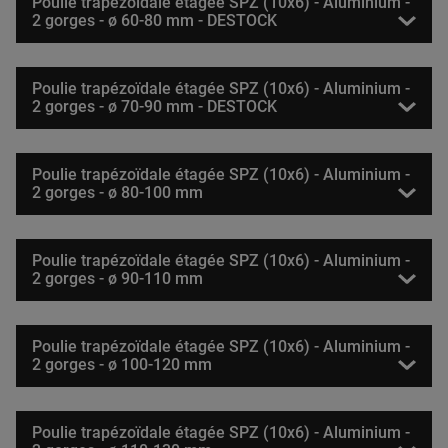
Poulie trapézoïdale étagée SPZ (10x6) - Aluminium -
2 gorges - ø 60-80 mm - DESTOCK
Poulie trapézoïdale étagée SPZ (10x6) - Aluminium -
2 gorges - ø 70-90 mm - DESTOCK
Poulie trapézoïdale étagée SPZ (10x6) - Aluminium -
2 gorges - ø 80-100 mm
Poulie trapézoïdale étagée SPZ (10x6) - Aluminium -
2 gorges - ø 90-110 mm
Poulie trapézoïdale étagée SPZ (10x6) - Aluminium -
2 gorges - ø 100-120 mm
Poulie trapézoïdale étagée SPZ (10x6) - Aluminium -