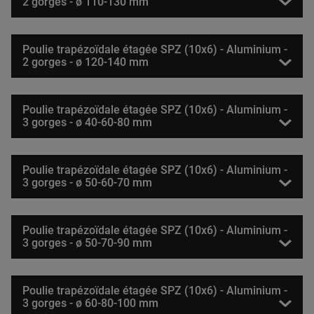
2 gorges - ø 110-130 mm
Poulie trapézoïdale étagée SPZ (10x6) - Aluminium -
2 gorges - ø 120-140 mm
Poulie trapézoïdale étagée SPZ (10x6) - Aluminium -
3 gorges - ø 40-60-80 mm
Poulie trapézoïdale étagée SPZ (10x6) - Aluminium -
3 gorges - ø 50-60-70 mm
Poulie trapézoïdale étagée SPZ (10x6) - Aluminium -
3 gorges - ø 50-70-90 mm
Poulie trapézoïdale étagée SPZ (10x6) - Aluminium -
3 gorges - ø 60-80-100 mm