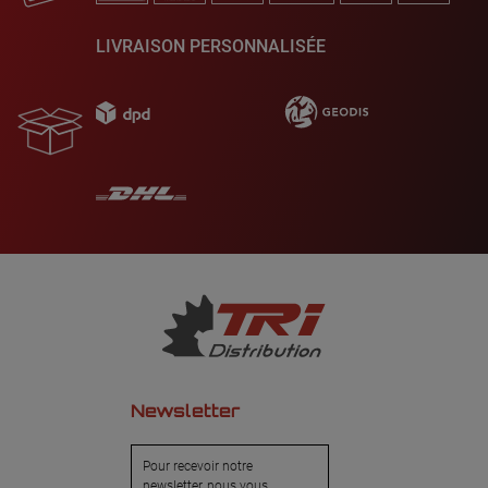
LIVRAISON PERSONNALISÉE
Newsletter
Pour recevoir notre
newsletter, nous vous