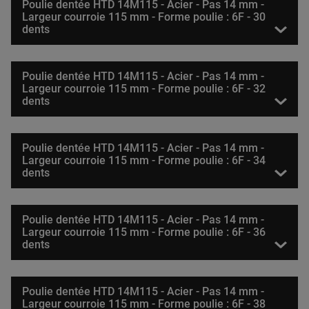
Poulie dentée HTD 14M115 - Acier - Pas 14 mm -
Largeur courroie 115 mm - Forme poulie : 6F - 30
dents
Poulie dentée HTD 14M115 - Acier - Pas 14 mm -
Largeur courroie 115 mm - Forme poulie : 6F - 32
dents
Poulie dentée HTD 14M115 - Acier - Pas 14 mm -
Largeur courroie 115 mm - Forme poulie : 6F - 34
dents
Poulie dentée HTD 14M115 - Acier - Pas 14 mm -
Largeur courroie 115 mm - Forme poulie : 6F - 36
dents
Poulie dentée HTD 14M115 - Acier - Pas 14 mm -
Largeur courroie 115 mm - Forme poulie : 6F - 38