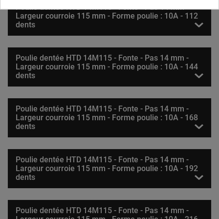
Poulie dentée HTD 14M115 - Fonte - Pas 14 mm -
Largeur courroie 115 mm - Forme poulie : 10A - 112
dents
Poulie dentée HTD 14M115 - Fonte - Pas 14 mm -
Largeur courroie 115 mm - Forme poulie : 10A - 144
dents
Poulie dentée HTD 14M115 - Fonte - Pas 14 mm -
Largeur courroie 115 mm - Forme poulie : 10A - 168
dents
Poulie dentée HTD 14M115 - Fonte - Pas 14 mm -
Largeur courroie 115 mm - Forme poulie : 10A - 192
dents
Poulie dentée HTD 14M115 - Fonte - Pas 14 mm -