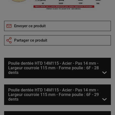
Envoyer ce produit
Partager ce produit
Poulie dentée HTD 14M115 - Acier - Pas 14 mm -
Largeur courroie 115 mm - Forme poulie : 6F - 28
dents
Poulie dentée HTD 14M115 - Acier - Pas 14 mm -
Largeur courroie 115 mm - Forme poulie : 6F - 29
dents