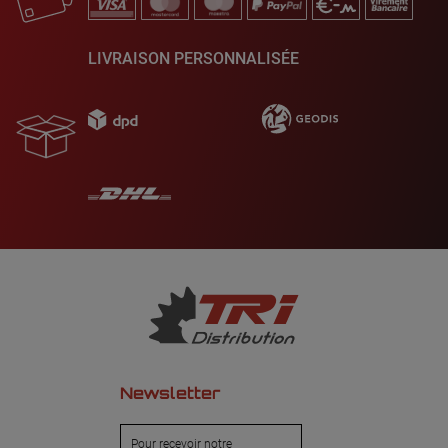
LIVRAISON PERSONNALISÉE
Newsletter
Pour recevoir notre