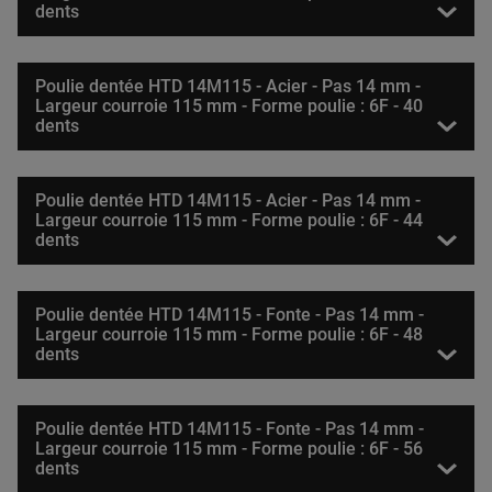
dents
Poulie dentée HTD 14M115 - Acier - Pas 14 mm -
Largeur courroie 115 mm - Forme poulie : 6F - 40
dents
Poulie dentée HTD 14M115 - Acier - Pas 14 mm -
Largeur courroie 115 mm - Forme poulie : 6F - 44
dents
Poulie dentée HTD 14M115 - Fonte - Pas 14 mm -
Largeur courroie 115 mm - Forme poulie : 6F - 48
dents
Poulie dentée HTD 14M115 - Fonte - Pas 14 mm -
Largeur courroie 115 mm - Forme poulie : 6F - 56
dents