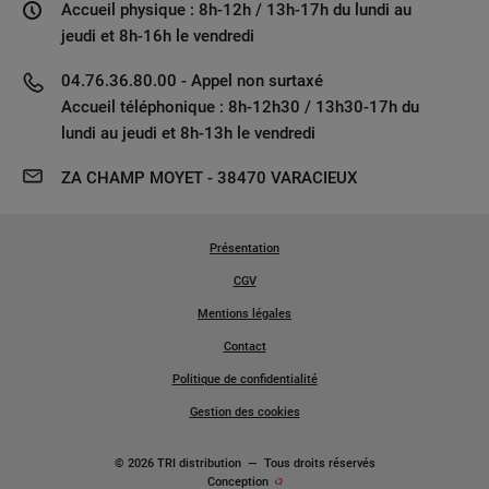
Accueil physique : 8h-12h / 13h-17h du lundi au
jeudi et 8h-16h le vendredi
04.76.36.80.00 - Appel non surtaxé
Accueil téléphonique : 8h-12h30 / 13h30-17h du
lundi au jeudi et 8h-13h le vendredi
ZA CHAMP MOYET - 38470 VARACIEUX
Présentation
CGV
Mentions légales
Contact
Politique de confidentialité
Gestion des cookies
© 2026 TRI distribution
—
Tous droits réservés
Conception