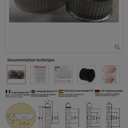
Documentation technique