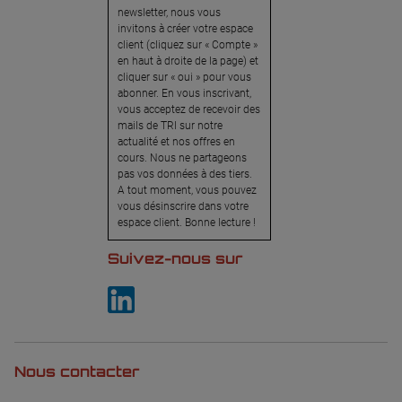
newsletter, nous vous
invitons à créer votre espace
client (cliquez sur « Compte »
en haut à droite de la page) et
cliquer sur « oui » pour vous
abonner. En vous inscrivant,
vous acceptez de recevoir des
mails de TRI sur notre
actualité et nos offres en
cours. Nous ne partageons
pas vos données à des tiers.
A tout moment, vous pouvez
vous désinscrire dans votre
espace client. Bonne lecture !
Suivez-nous sur
Nous contacter