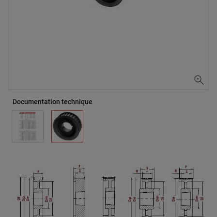
Documentation technique