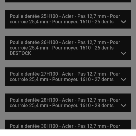
Poulie dentée 25H100 - Acier - Pas 12,7 mm - Pour
courroie 25,4 mm - Pour moyeu 1610 - 25 dents
Poulie dentée 26H100 - Acier - Pas 12,7 mm - Pour
courroie 25,4 mm - Pour moyeu 1610 - 26 dents -
DESTOCK
Poulie dentée 27H100 - Acier - Pas 12,7 mm - Pour
courroie 25,4 mm - Pour moyeu 1610 - 27 dents
Poulie dentée 28H100 - Acier - Pas 12,7 mm - Pour
courroie 25,4 mm - Pour moyeu 1610 - 28 dents
Poulie dentée 30H100 - Acier - Pas 12,7 mm - Pour
courroie 25,4 mm - Pour moyeu 1610 - 30 dents