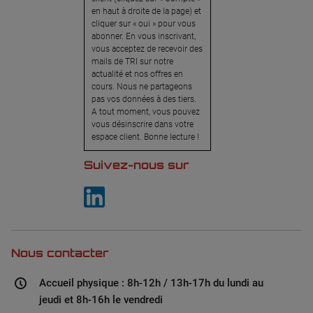
en haut à droite de la page) et
cliquer sur « oui » pour vous
abonner. En vous inscrivant,
vous acceptez de recevoir des
mails de TRI sur notre
actualité et nos offres en
cours. Nous ne partageons
pas vos données à des tiers.
A tout moment, vous pouvez
vous désinscrire dans votre
espace client. Bonne lecture !
Suivez-nous sur
Nous contacter
Accueil physique : 8h-12h / 13h-17h du lundi au
jeudi et 8h-16h le vendredi