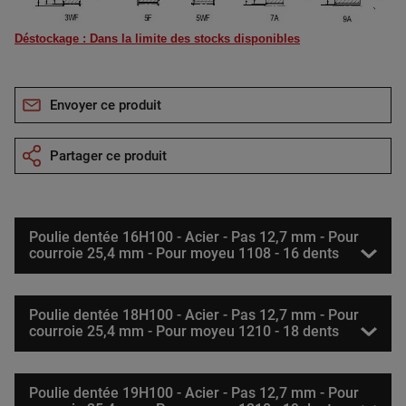
Déstockage : Dans la limite des stocks disponibles
Envoyer ce produit
Partager ce produit
Poulie dentée 16H100 - Acier - Pas 12,7 mm - Pour
courroie 25,4 mm - Pour moyeu 1108 - 16 dents
Poulie dentée 18H100 - Acier - Pas 12,7 mm - Pour
courroie 25,4 mm - Pour moyeu 1210 - 18 dents
Poulie dentée 19H100 - Acier - Pas 12,7 mm - Pour