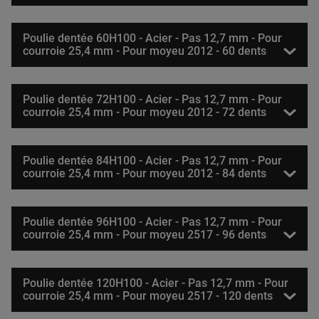
Poulie dentée 60H100 - Acier - Pas 12,7 mm - Pour
courroie 25,4 mm - Pour moyeu 2012 - 60 dents
Poulie dentée 72H100 - Acier - Pas 12,7 mm - Pour
courroie 25,4 mm - Pour moyeu 2012 - 72 dents
Poulie dentée 84H100 - Acier - Pas 12,7 mm - Pour
courroie 25,4 mm - Pour moyeu 2012 - 84 dents
Poulie dentée 96H100 - Acier - Pas 12,7 mm - Pour
courroie 25,4 mm - Pour moyeu 2517 - 96 dents
Poulie dentée 120H100 - Acier - Pas 12,7 mm - Pour
courroie 25,4 mm - Pour moyeu 2517 - 120 dents