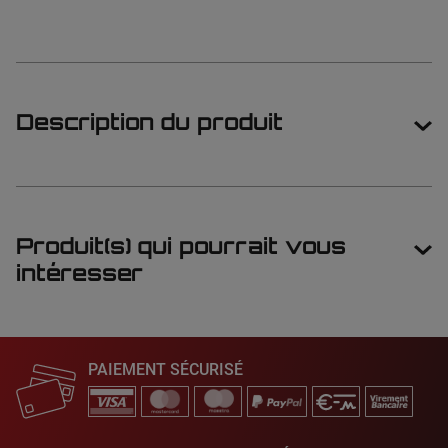
Description du produit
Produit(s) qui pourrait vous
intéresser
PAIEMENT SÉCURISÉ