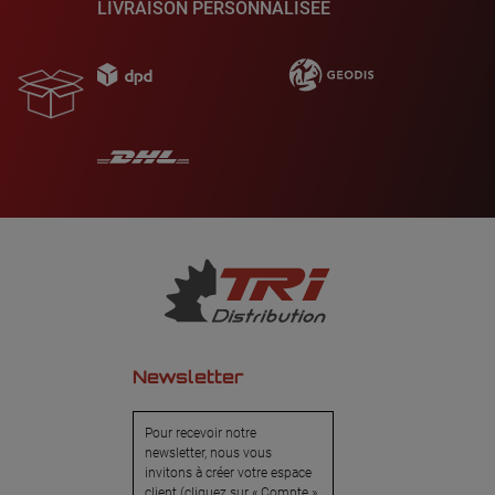
LIVRAISON PERSONNALISÉE
Newsletter
Pour recevoir notre
newsletter, nous vous
invitons à créer votre espace
client (cliquez sur « Compte »