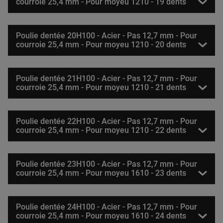
courroie 25,4 mm - Pour moyeu 1210 - 19 dents
Poulie dentée 20H100 - Acier - Pas 12,7 mm - Pour
courroie 25,4 mm - Pour moyeu 1210 - 20 dents
Poulie dentée 21H100 - Acier - Pas 12,7 mm - Pour
courroie 25,4 mm - Pour moyeu 1210 - 21 dents
Poulie dentée 22H100 - Acier - Pas 12,7 mm - Pour
courroie 25,4 mm - Pour moyeu 1210 - 22 dents
Poulie dentée 23H100 - Acier - Pas 12,7 mm - Pour
courroie 25,4 mm - Pour moyeu 1610 - 23 dents
Poulie dentée 24H100 - Acier - Pas 12,7 mm - Pour
courroie 25,4 mm - Pour moyeu 1610 - 24 dents