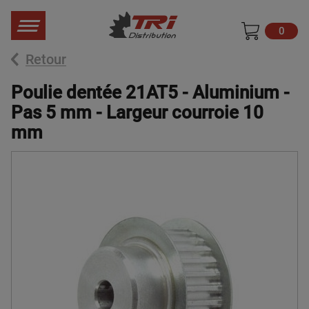
0
Retour
Poulie dentée 21AT5 - Aluminium -
Pas 5 mm - Largeur courroie 10
mm