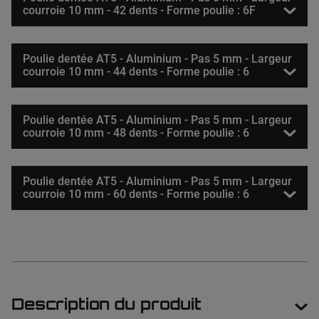
courroie 10 mm - 42 dents - Forme poulie : 6F
Poulie dentée AT5 - Aluminium - Pas 5 mm - Largeur
courroie 10 mm - 44 dents - Forme poulie : 6
Poulie dentée AT5 - Aluminium - Pas 5 mm - Largeur
courroie 10 mm - 48 dents - Forme poulie : 6
Poulie dentée AT5 - Aluminium - Pas 5 mm - Largeur
courroie 10 mm - 60 dents - Forme poulie : 6
Description du produit