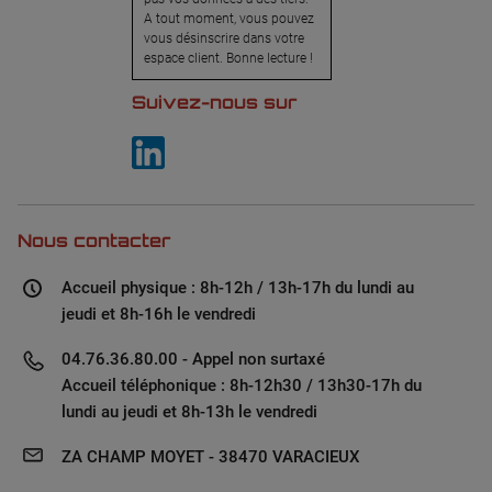
A tout moment, vous pouvez
vous désinscrire dans votre
espace client. Bonne lecture !
Suivez-nous sur
Nous contacter
Accueil physique : 8h-12h / 13h-17h du lundi au
jeudi et 8h-16h le vendredi
04.76.36.80.00 - Appel non surtaxé
Accueil téléphonique : 8h-12h30 / 13h30-17h du
lundi au jeudi et 8h-13h le vendredi
ZA CHAMP MOYET - 38470 VARACIEUX