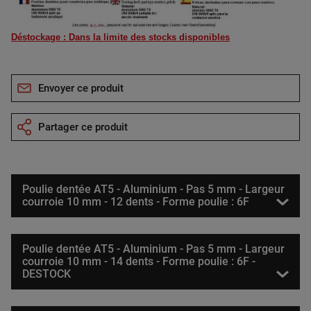
Déstockage : Dans la limite des stocks disponibles
Envoyer ce produit
Partager ce produit
Poulie dentée AT5 - Aluminium - Pas 5 mm - Largeur
courroie 10 mm - 12 dents - Forme poulie : 6F
Poulie dentée AT5 - Aluminium - Pas 5 mm - Largeur
courroie 10 mm - 14 dents - Forme poulie : 6F -
DESTOCK