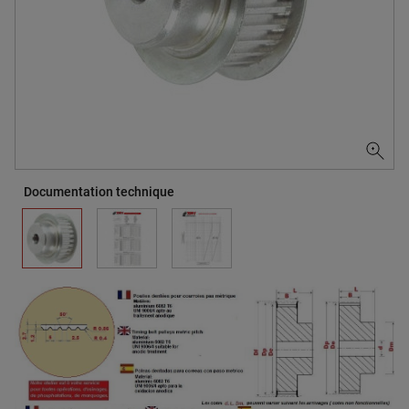
Documentation technique