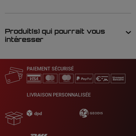
Produit(s) qui pourrait vous
intéresser
PAIEMENT SÉCURISÉ
LIVRAISON PERSONNALISÉE