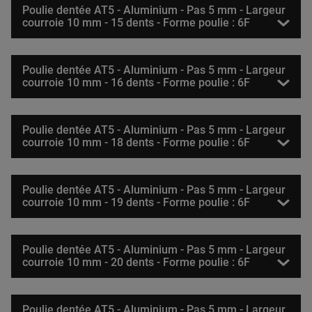
Poulie dentée AT5 - Aluminium - Pas 5 mm - Largeur
courroie 10 mm - 15 dents - Forme poulie : 6F
Poulie dentée AT5 - Aluminium - Pas 5 mm - Largeur
courroie 10 mm - 16 dents - Forme poulie : 6F
Poulie dentée AT5 - Aluminium - Pas 5 mm - Largeur
courroie 10 mm - 18 dents - Forme poulie : 6F
Poulie dentée AT5 - Aluminium - Pas 5 mm - Largeur
courroie 10 mm - 19 dents - Forme poulie : 6F
Poulie dentée AT5 - Aluminium - Pas 5 mm - Largeur
courroie 10 mm - 20 dents - Forme poulie : 6F
Poulie dentée AT5 - Aluminium - Pas 5 mm - Largeur