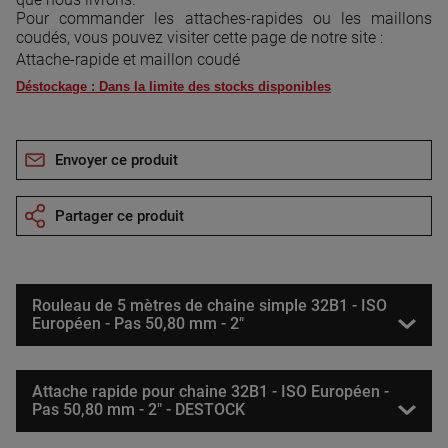
Pour commander les attaches-rapides ou les maillons
coudés, vous pouvez visiter cette page de notre site :
Attache-rapide et maillon coudé
Déstockage : Dans la limite des stocks disponibles
Envoyer ce produit
Partager ce produit
Rouleau de 5 mètres de chaine simple 32B1 - ISO
Européen - Pas 50,80 mm - 2"
Attache rapide pour chaine 32B1 - ISO Européen -
Pas 50,80 mm - 2" - DESTOCK