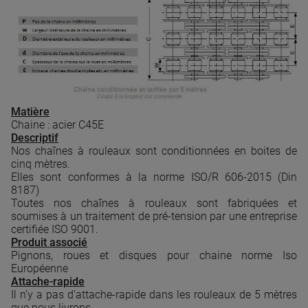
Matière
Chaine : acier C45E
Descriptif
Nos chaînes à rouleaux sont conditionnées en boites de
cinq mètres
.
Elles sont conformes à la norme ISO/R 606-2015 (Din
8187)
Toutes nos chaînes à rouleaux sont fabriquées et
soumises à un traitement de pré-tension par une entreprise
certifiée ISO 9001.
Produit associé
Pignons, roues et disques pour chaine norme Iso
Européenne
Attache-rapide
Il n’y a pas d’attache-rapide dans les rouleaux de 5 mètres
que nous livrons.