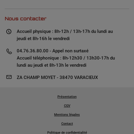
Nous contacter
Accueil physique : 8h-12h / 13h-17h du lundi au
jeudi et 8h-16h le vendredi
04.76.36.80.00 - Appel non surtaxé
Accueil téléphonique : 8h-12h30 / 13h30-17h du
lundi au jeudi et 8h-13h le vendredi
ZA CHAMP MOYET - 38470 VARACIEUX
Présentation
CGV
Mentions légales
Contact
Politique de confidentialité