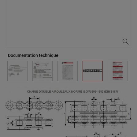
Documentation technique