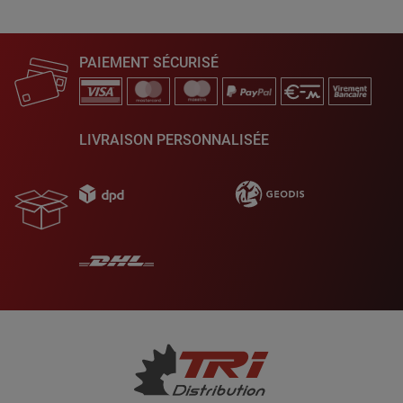
PAIEMENT SÉCURISÉ
LIVRAISON PERSONNALISÉE