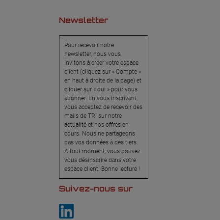
Newsletter
Pour recevoir notre
newsletter, nous vous
invitons à créer votre espace
client (cliquez sur « Compte »
en haut à droite de la page) et
cliquer sur « oui » pour vous
abonner. En vous inscrivant,
vous acceptez de recevoir des
mails de TRI sur notre
actualité et nos offres en
cours. Nous ne partageons
pas vos données à des tiers.
A tout moment, vous pouvez
vous désinscrire dans votre
espace client. Bonne lecture !
Suivez-nous sur