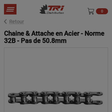
0
Retour
Chaine & Attache en Acier - Norme
32B - Pas de 50.8mm