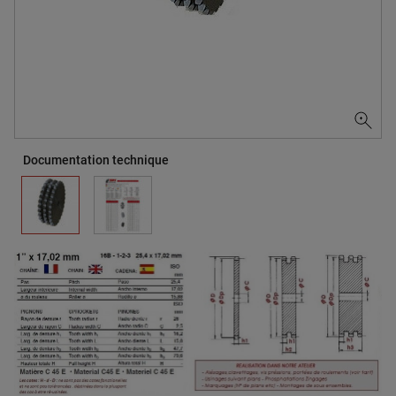
Documentation technique