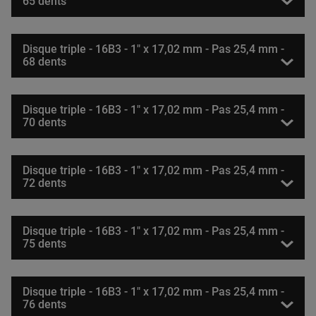
65 dents
Disque triple - 16B3 - 1" x 17,02 mm - Pas 25,4 mm -
68 dents
Disque triple - 16B3 - 1" x 17,02 mm - Pas 25,4 mm -
70 dents
Disque triple - 16B3 - 1" x 17,02 mm - Pas 25,4 mm -
72 dents
Disque triple - 16B3 - 1" x 17,02 mm - Pas 25,4 mm -
75 dents
Disque triple - 16B3 - 1" x 17,02 mm - Pas 25,4 mm -
76 dents