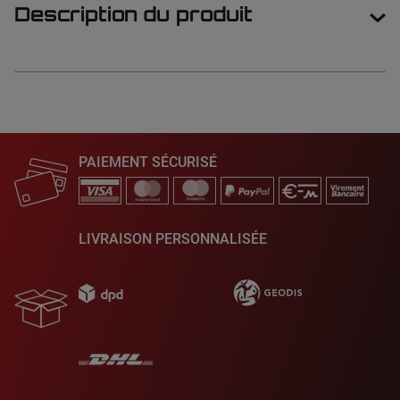
Description du produit
PAIEMENT SÉCURISÉ
LIVRAISON PERSONNALISÉE