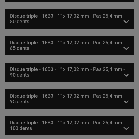
Disque triple - 16B3 - 1" x 17,02 mm - Pas 25,4 mm -
80 dents
Disque triple - 16B3 - 1" x 17,02 mm - Pas 25,4 mm -
85 dents
Disque triple - 16B3 - 1" x 17,02 mm - Pas 25,4 mm -
90 dents
Disque triple - 16B3 - 1" x 17,02 mm - Pas 25,4 mm -
95 dents
Disque triple - 16B3 - 1" x 17,02 mm - Pas 25,4 mm -
100 dents