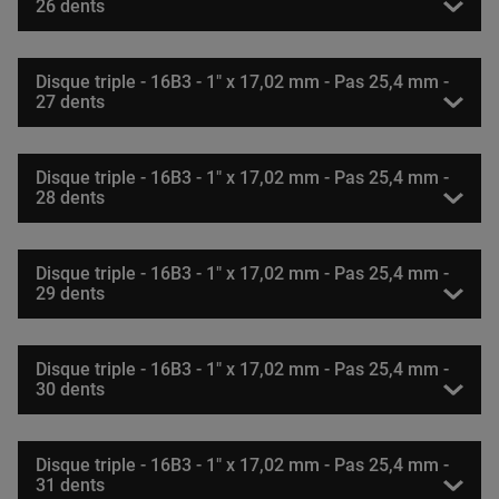
26 dents
Disque triple - 16B3 - 1" x 17,02 mm - Pas 25,4 mm -
27 dents
Disque triple - 16B3 - 1" x 17,02 mm - Pas 25,4 mm -
28 dents
Disque triple - 16B3 - 1" x 17,02 mm - Pas 25,4 mm -
29 dents
Disque triple - 16B3 - 1" x 17,02 mm - Pas 25,4 mm -
30 dents
Disque triple - 16B3 - 1" x 17,02 mm - Pas 25,4 mm -
31 dents