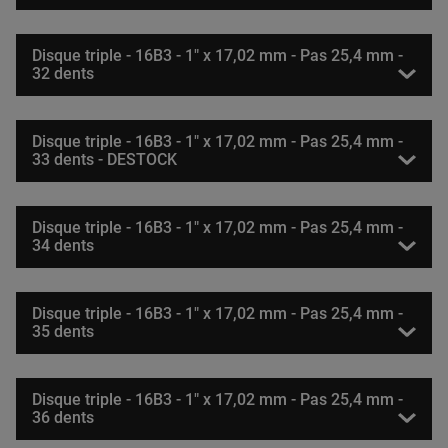
Disque triple - 16B3 - 1" x 17,02 mm - Pas 25,4 mm -
32 dents
Disque triple - 16B3 - 1" x 17,02 mm - Pas 25,4 mm -
33 dents - DESTOCK
Disque triple - 16B3 - 1" x 17,02 mm - Pas 25,4 mm -
34 dents
Disque triple - 16B3 - 1" x 17,02 mm - Pas 25,4 mm -
35 dents
Disque triple - 16B3 - 1" x 17,02 mm - Pas 25,4 mm -
36 dents