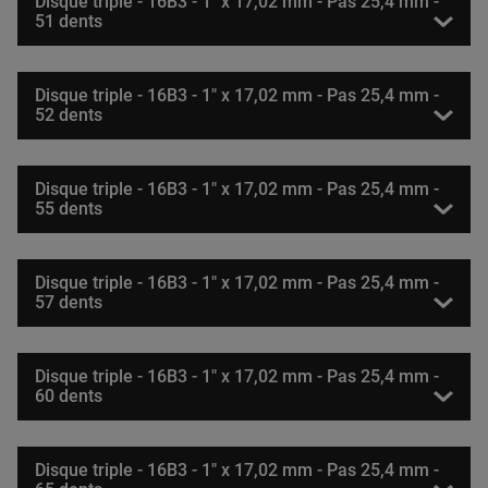
Disque triple - 16B3 - 1" x 17,02 mm - Pas 25,4 mm -
51 dents
Disque triple - 16B3 - 1" x 17,02 mm - Pas 25,4 mm -
52 dents
Disque triple - 16B3 - 1" x 17,02 mm - Pas 25,4 mm -
55 dents
Disque triple - 16B3 - 1" x 17,02 mm - Pas 25,4 mm -
57 dents
Disque triple - 16B3 - 1" x 17,02 mm - Pas 25,4 mm -
60 dents
Disque triple - 16B3 - 1" x 17,02 mm - Pas 25,4 mm -