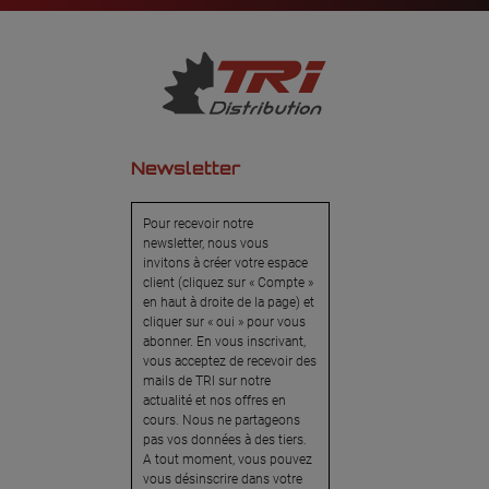
Newsletter
Pour recevoir notre
newsletter, nous vous
invitons à créer votre espace
client (cliquez sur « Compte »
en haut à droite de la page) et
cliquer sur « oui » pour vous
abonner. En vous inscrivant,
vous acceptez de recevoir des
mails de TRI sur notre
actualité et nos offres en
cours. Nous ne partageons
pas vos données à des tiers.
A tout moment, vous pouvez
vous désinscrire dans votre