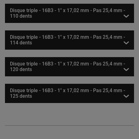
Disque triple - 16B3 - 1" x 17,02 mm - Pas 25,4 mm -
110 dents
Disque triple - 16B3 - 1" x 17,02 mm - Pas 25,4 mm -
114 dents
Disque triple - 16B3 - 1" x 17,02 mm - Pas 25,4 mm -
120 dents
Disque triple - 16B3 - 1" x 17,02 mm - Pas 25,4 mm -
125 dents