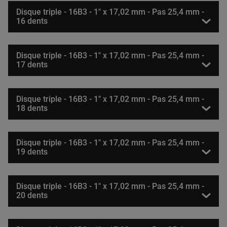
Disque triple - 16B3 - 1" x 17,02 mm - Pas 25,4 mm -
16 dents
Disque triple - 16B3 - 1" x 17,02 mm - Pas 25,4 mm -
17 dents
Disque triple - 16B3 - 1" x 17,02 mm - Pas 25,4 mm -
18 dents
Disque triple - 16B3 - 1" x 17,02 mm - Pas 25,4 mm -
19 dents
Disque triple - 16B3 - 1" x 17,02 mm - Pas 25,4 mm -
20 dents