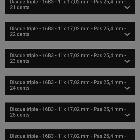
Disque triple - 16B3 - 1" x 17,02 mm - Pas 25,4 mm -
21 dents
Disque triple - 16B3 - 1" x 17,02 mm - Pas 25,4 mm -
22 dents
Disque triple - 16B3 - 1" x 17,02 mm - Pas 25,4 mm -
23 dents
Disque triple - 16B3 - 1" x 17,02 mm - Pas 25,4 mm -
24 dents
Disque triple - 16B3 - 1" x 17,02 mm - Pas 25,4 mm -
25 dents
Disque triple - 16B3 - 1" x 17,02 mm - Pas 25,4 mm -