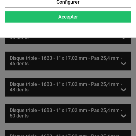
Configurer
Disque triple - 16B3 - 1" x 17,02 mm - Pas 25,4 mm -
44 dents
Accepter
Disque triple - 16B3 - 1" x 17,02 mm - Pas 25,4 mm -
45 dents
Disque triple - 16B3 - 1" x 17,02 mm - Pas 25,4 mm -
46 dents
Disque triple - 16B3 - 1" x 17,02 mm - Pas 25,4 mm -
48 dents
Disque triple - 16B3 - 1" x 17,02 mm - Pas 25,4 mm -
50 dents