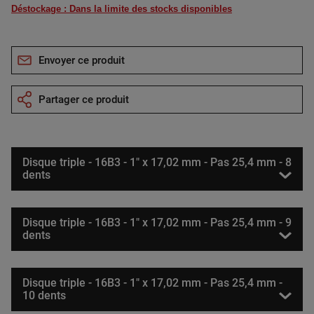
Déstockage : Dans la limite des stocks disponibles
Envoyer ce produit
Partager ce produit
Disque triple - 16B3 - 1" x 17,02 mm - Pas 25,4 mm - 8
dents
Disque triple - 16B3 - 1" x 17,02 mm - Pas 25,4 mm - 9
dents
Disque triple - 16B3 - 1" x 17,02 mm - Pas 25,4 mm -
10 dents