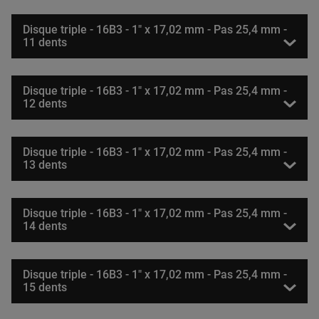
Disque triple - 16B3 - 1" x 17,02 mm - Pas 25,4 mm -
11 dents
Disque triple - 16B3 - 1" x 17,02 mm - Pas 25,4 mm -
12 dents
Disque triple - 16B3 - 1" x 17,02 mm - Pas 25,4 mm -
13 dents
Disque triple - 16B3 - 1" x 17,02 mm - Pas 25,4 mm -
14 dents
Disque triple - 16B3 - 1" x 17,02 mm - Pas 25,4 mm -
15 dents