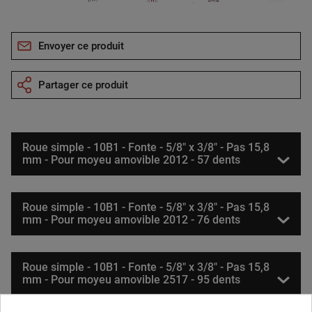
Envoyer ce produit
Partager ce produit
Roue simple - 10B1 - Fonte - 5/8" x 3/8" - Pas 15,8
mm - Pour moyeu amovible 2012 - 57 dents
Roue simple - 10B1 - Fonte - 5/8" x 3/8" - Pas 15,8
mm - Pour moyeu amovible 2012 - 76 dents
Roue simple - 10B1 - Fonte - 5/8" x 3/8" - Pas 15,8
mm - Pour moyeu amovible 2517 - 95 dents