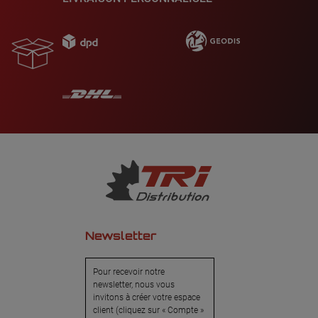
Newsletter
Pour recevoir notre
newsletter, nous vous
invitons à créer votre espace
client (cliquez sur « Compte »