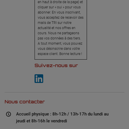
en haut à droite de la page) et
cliquer sur « oui » pour vous
abonner. En vous inscrivant,
vous acceptez de recevoir des
mails de TRI sur notre
actualité et nos offres en
cours. Nous ne partageons
pas vos données à des tiers.
A tout moment, vous pouvez
vous désinscrire dans votre
espace client. Bonne lecture !
Suivez-nous sur
Nous contacter
Accueil physique : 8h-12h / 13h-17h du lundi au
jeudi et 8h-16h le vendredi