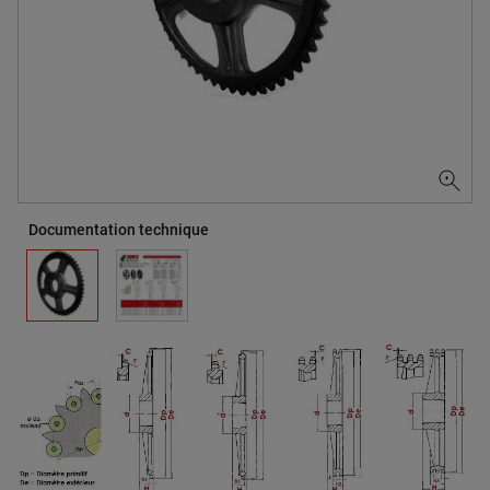
Documentation technique