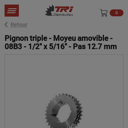
0
Retour
Pignon triple - Moyeu amovible -
08B3 - 1/2" x 5/16" - Pas 12.7 mm