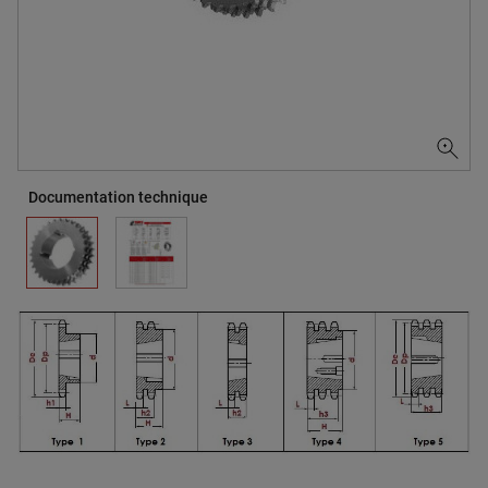
Documentation technique