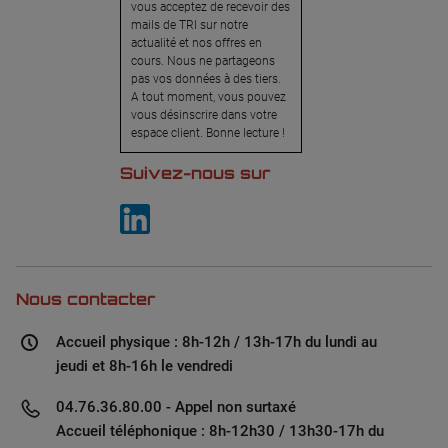
vous acceptez de recevoir des
mails de TRI sur notre
actualité et nos offres en
cours. Nous ne partageons
pas vos données à des tiers.
A tout moment, vous pouvez
vous désinscrire dans votre
espace client. Bonne lecture !
Suivez-nous sur
Nous contacter
Accueil physique : 8h-12h / 13h-17h du lundi au
jeudi et 8h-16h le vendredi
04.76.36.80.00 - Appel non surtaxé
Accueil téléphonique : 8h-12h30 / 13h30-17h du