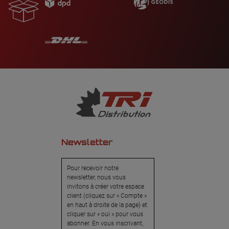
Newsletter
Pour recevoir notre
newsletter, nous vous
invitons à créer votre espace
client (cliquez sur « Compte »
en haut à droite de la page) et
cliquer sur « oui » pour vous
abonner. En vous inscrivant,