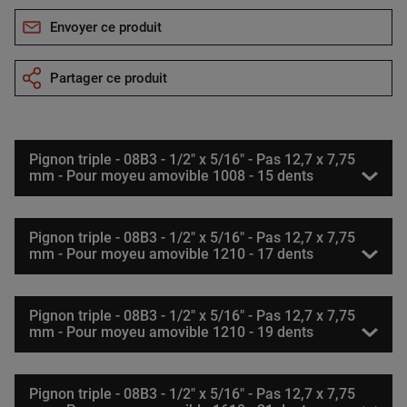
Envoyer ce produit
Partager ce produit
Pignon triple - 08B3 - 1/2" x 5/16" - Pas 12,7 x 7,75
mm - Pour moyeu amovible 1008 - 15 dents
Pignon triple - 08B3 - 1/2" x 5/16" - Pas 12,7 x 7,75
mm - Pour moyeu amovible 1210 - 17 dents
Pignon triple - 08B3 - 1/2" x 5/16" - Pas 12,7 x 7,75
mm - Pour moyeu amovible 1210 - 19 dents
Pignon triple - 08B3 - 1/2" x 5/16" - Pas 12,7 x 7,75