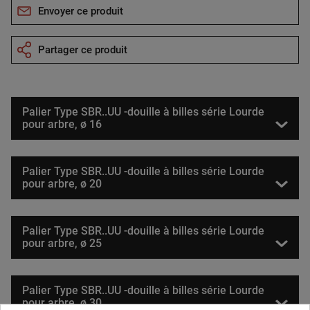
Envoyer ce produit
Partager ce produit
Palier Type SBR..UU -douille à billes série Lourde
pour arbre, ø 16
Palier Type SBR..UU -douille à billes série Lourde
pour arbre, ø 20
Palier Type SBR..UU -douille à billes série Lourde
pour arbre, ø 25
Palier Type SBR..UU -douille à billes série Lourde
pour arbre, ø 30