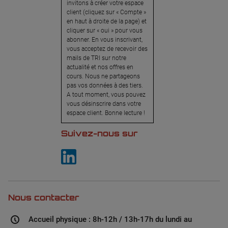
invitons à créer votre espace
client (cliquez sur « Compte »
en haut à droite de la page) et
cliquer sur « oui » pour vous
abonner. En vous inscrivant,
vous acceptez de recevoir des
mails de TRI sur notre
actualité et nos offres en
cours. Nous ne partageons
pas vos données à des tiers.
A tout moment, vous pouvez
vous désinscrire dans votre
espace client. Bonne lecture !
Suivez-nous sur
Nous contacter
Accueil physique : 8h-12h / 13h-17h du lundi au