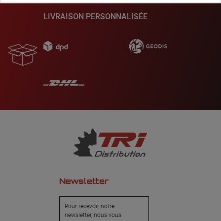
LIVRAISON PERSONNALISÉE
Newsletter
Pour recevoir notre
newsletter, nous vous