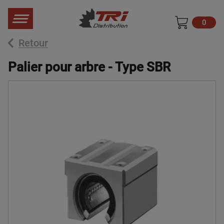
0
Retour
Palier pour arbre - Type SBR