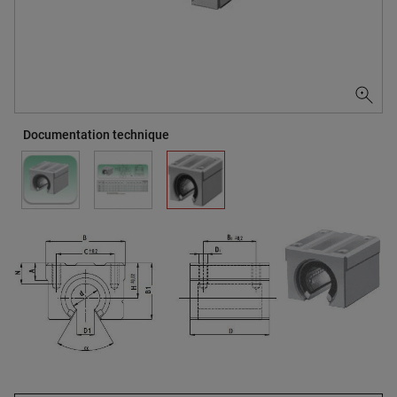
Documentation technique