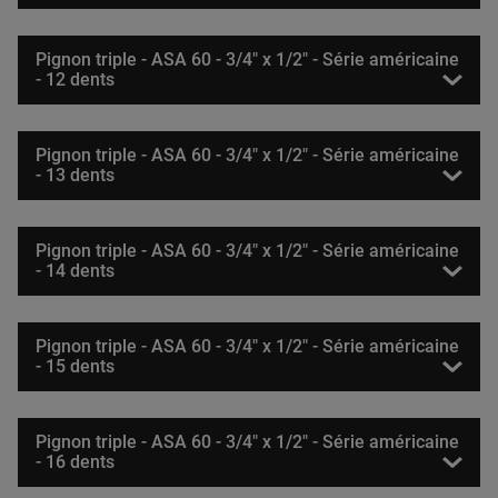
Pignon triple - ASA 60 - 3/4" x 1/2" - Série américaine
- 12 dents
Pignon triple - ASA 60 - 3/4" x 1/2" - Série américaine
- 13 dents
Pignon triple - ASA 60 - 3/4" x 1/2" - Série américaine
- 14 dents
Pignon triple - ASA 60 - 3/4" x 1/2" - Série américaine
- 15 dents
Pignon triple - ASA 60 - 3/4" x 1/2" - Série américaine
- 16 dents