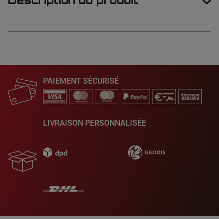
Description du produit
PAIEMENT SÉCURISÉ
LIVRAISON PERSONNALISÉE