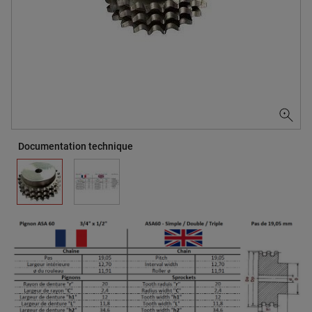
Documentation technique