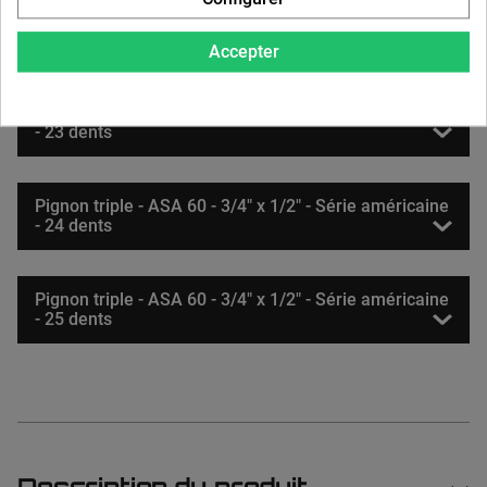
Pignon triple - ASA 60 - 3/4" x 1/2" - Série américaine
- 22 dents
Accepter
Pignon triple - ASA 60 - 3/4" x 1/2" - Série américaine
- 23 dents
Pignon triple - ASA 60 - 3/4" x 1/2" - Série américaine
- 24 dents
Pignon triple - ASA 60 - 3/4" x 1/2" - Série américaine
- 25 dents