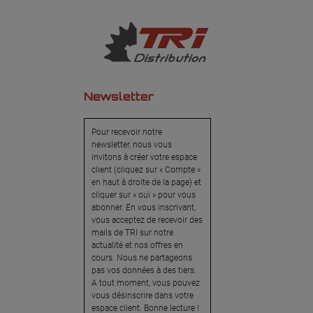
Newsletter
Pour recevoir notre
newsletter, nous vous
invitons à créer votre espace
client (cliquez sur « Compte »
en haut à droite de la page) et
cliquer sur « oui » pour vous
abonner. En vous inscrivant,
vous acceptez de recevoir des
mails de TRI sur notre
actualité et nos offres en
cours. Nous ne partageons
pas vos données à des tiers.
A tout moment, vous pouvez
vous désinscrire dans votre
espace client. Bonne lecture !