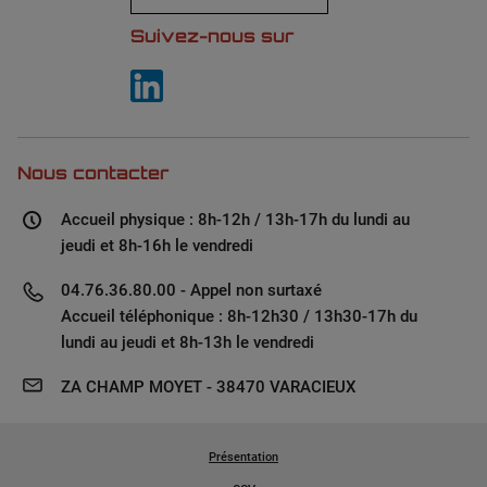
Suivez-nous sur
Nous contacter
Accueil physique : 8h-12h / 13h-17h du lundi au
jeudi et 8h-16h le vendredi
04.76.36.80.00 - Appel non surtaxé
Accueil téléphonique : 8h-12h30 / 13h30-17h du
lundi au jeudi et 8h-13h le vendredi
ZA CHAMP MOYET - 38470 VARACIEUX
Présentation