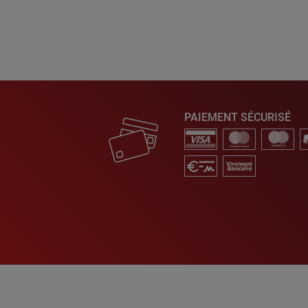
PAIEMENT SÉCURISÉ