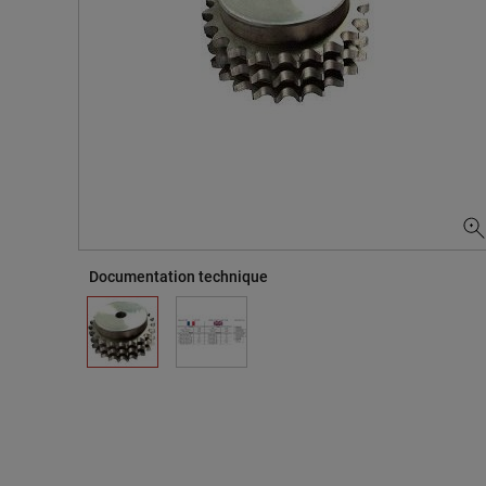
Documentation technique