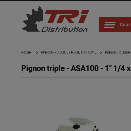
Catal
Accueil
PIGNON - DISQUE - ROUE & CHAINE
Pignon / disque
Pignon triple - ASA100 - 1" 1/4 