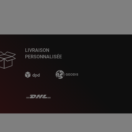
LIVRAISON
PERSONNALISÉE