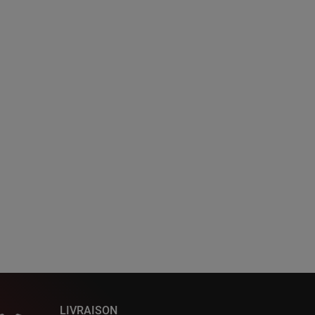
LIVRAISON