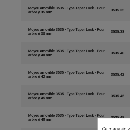
Moyeu amovible 3535 - Type Taper Lock - Pour
3535.35
arbre ø 35 mm
Moyeu amovible 3535 - Type Taper Lock - Pour
3535.38
arbre ø 38 mm
Moyeu amovible 3535 - Type Taper Lock - Pour
3535.40
arbre ø 40 mm
Moyeu amovible 3535 - Type Taper Lock - Pour
3535.42
arbre ø 42 mm
Moyeu amovible 3535 - Type Taper Lock - Pour
3535.45
arbre ø 45 mm
Moyeu amovible 3535 - Type Taper Lock - Pour
3535.48
arbre ø 48 mm
Ce magasin vo