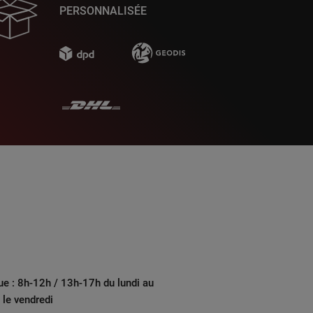
PERSONNALISÉE
ue : 8h-12h / 13h-17h du lundi au
 le vendredi