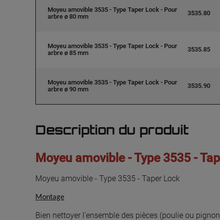
Moyeu amovible 3535 - Type Taper Lock - Pour
3535.80
arbre ø 80 mm
Moyeu amovible 3535 - Type Taper Lock - Pour
3535.85
arbre ø 85 mm
Moyeu amovible 3535 - Type Taper Lock - Pour
3535.90
arbre ø 90 mm
Description du produit
Moyeu amovible - Type 3535 - Tap
Moyeu amovible - Type 3535 - Taper Lock
Montage
Bien nettoyer l’ensemble des pièces (poulie ou pigno