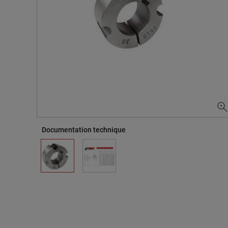
Documentation technique