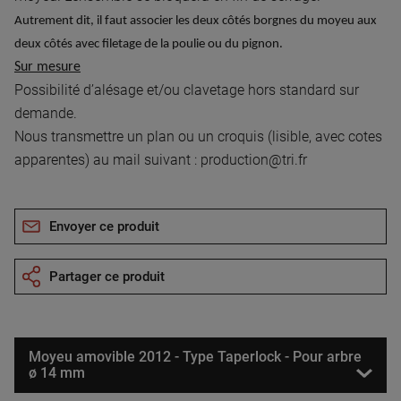
Autrement dit, il faut associer les deux côtés borgnes du moyeu aux
deux côtés avec filetage de la poulie ou du pignon.
Sur mesure
Possibilité d’alésage et/ou clavetage hors standard sur
demande.
Nous transmettre un plan ou un croquis (lisible, avec cotes
apparentes) au mail suivant :
production@tri.fr
Envoyer ce produit
Partager ce produit
Moyeu amovible 2012 - Type Taperlock - Pour arbre
ø 14 mm