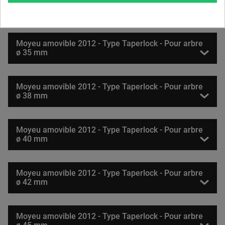
Moyeu amovible 2012 - Type Taperlock - Pour arbre
ø 32 mm
Moyeu amovible 2012 - Type Taperlock - Pour arbre
ø 35 mm
Moyeu amovible 2012 - Type Taperlock - Pour arbre
ø 38 mm
Moyeu amovible 2012 - Type Taperlock - Pour arbre
ø 40 mm
Moyeu amovible 2012 - Type Taperlock - Pour arbre
ø 42 mm
Moyeu amovible 2012 - Type Taperlock - Pour arbre