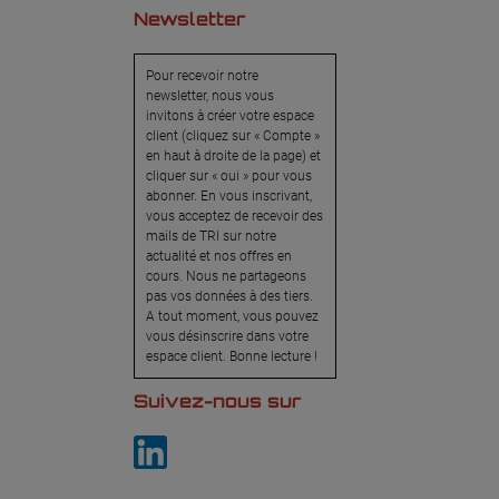
Newsletter
Pour recevoir notre
newsletter, nous vous
invitons à créer votre espace
client (cliquez sur « Compte »
en haut à droite de la page) et
cliquer sur « oui » pour vous
abonner. En vous inscrivant,
vous acceptez de recevoir des
mails de TRI sur notre
actualité et nos offres en
cours. Nous ne partageons
pas vos données à des tiers.
A tout moment, vous pouvez
vous désinscrire dans votre
espace client. Bonne lecture !
Suivez-nous sur