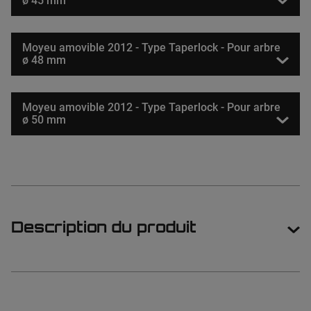
ø 45 mm
Moyeu amovible 2012 - Type Taperlock - Pour arbre
ø 48 mm
Moyeu amovible 2012 - Type Taperlock - Pour arbre
ø 50 mm
Description du produit