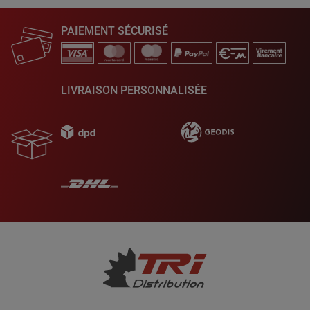
PAIEMENT SÉCURISÉ
LIVRAISON PERSONNALISÉE