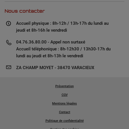
Nous contacter
Accueil physique : 8h-12h / 13h-17h du lundi au
jeudi et 8h-16h le vendredi
04.76.36.80.00 - Appel non surtaxé
Accueil téléphonique : 8h-12h30 / 13h30-17h du
lundi au jeudi et 8h-13h le vendredi
ZA CHAMP MOYET - 38470 VARACIEUX
Présentation
CGV
Mentions légales
Contact
Politique de confidentialité