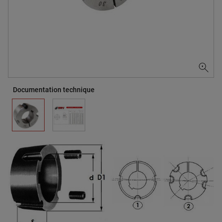
Documentation technique