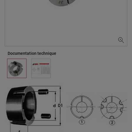
Documentation technique