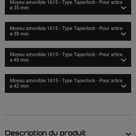
Moyeu amovible 1615 - Type Taperlock - Pour arbre
ø 35 mm
Moyeu amovible 1615 - Type Taperlock - Pour arbre
ø 38 mm
Moyeu amovible 1615 - Type Taperlock - Pour arbre
ø 40 mm
Moyeu amovible 1615 - Type Taperlock - Pour arbre
ø 42 mm
Description du produit