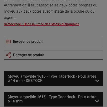
Autrement dit, il faut associer les deux côtés borgnes du
moyeu aux deux côtés avec filetage de la poulie ou du
pignon.
Déstockage : Dans la limite des stocks disponibles
Envoyer ce produit
Partager ce produit
Moyeu amovible 1615 - Type Taperlock - Pour arbre
ø 14 mm - DESTOCK
Moyeu amovible 1615 - Type Taperlock - Pour arbre
ø 16 mm