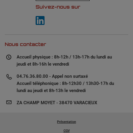
Suivez-nous sur
Nous contacter
Accueil physique : 8h-12h / 13h-17h du lundi au
jeudi et 8h-16h le vendredi
04.76.36.80.00 - Appel non surtaxé
Accueil téléphonique : 8h-12h30 / 13h30-17h du
lundi au jeudi et 8h-13h le vendredi
ZA CHAMP MOYET - 38470 VARACIEUX
Présentation
CGV