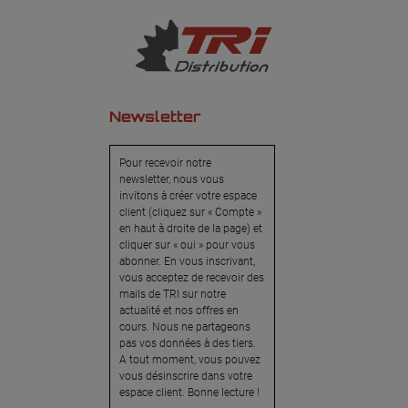
Newsletter
Pour recevoir notre
newsletter, nous vous
invitons à créer votre espace
client (cliquez sur « Compte »
en haut à droite de la page) et
cliquer sur « oui » pour vous
abonner. En vous inscrivant,
vous acceptez de recevoir des
mails de TRI sur notre
actualité et nos offres en
cours. Nous ne partageons
pas vos données à des tiers.
A tout moment, vous pouvez
vous désinscrire dans votre
espace client. Bonne lecture !