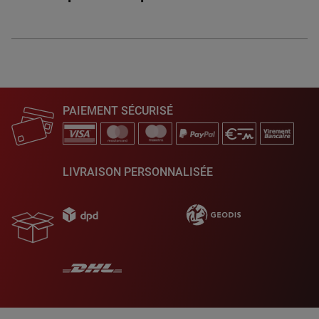
PAIEMENT SÉCURISÉ
LIVRAISON PERSONNALISÉE