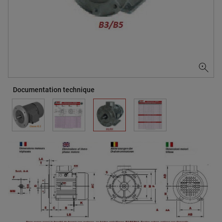
Documentation technique