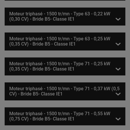
Moteur triphasé - 1500 tr/mn - Type 63 - 0,22 kW
(0,30 CV) - Bride B5- Classe IE1
Moteur triphasé - 1500 tr/mn - Type 63 - 0,25 kW
(0,35 CV) - Bride B5 - Classe IE1
Moteur triphasé - 1500 tr/mn - Type 71 - 0,25 kW
(0,35 CV) - Bride B5- Classe IE1
Moteur triphasé - 1500 tr/mn - Type 71 - 0,37 kW (0,5
CV) - Bride B5- Classe IE1
Moteur triphasé - 1500 tr/mn - Type 71 - 0,55 kW
(0,75 CV) - Bride B5- Classe IE1