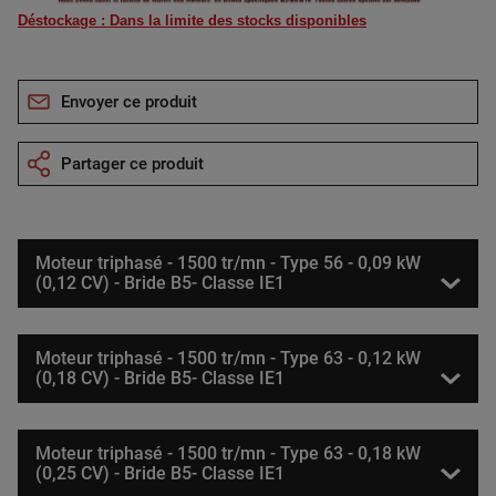
Déstockage : Dans la limite des stocks disponibles
Envoyer ce produit
Partager ce produit
Moteur triphasé - 1500 tr/mn - Type 56 - 0,09 kW
(0,12 CV) - Bride B5- Classe IE1
Moteur triphasé - 1500 tr/mn - Type 63 - 0,12 kW
(0,18 CV) - Bride B5- Classe IE1
Moteur triphasé - 1500 tr/mn - Type 63 - 0,18 kW
(0,25 CV) - Bride B5- Classe IE1