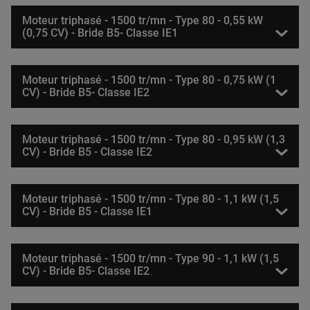
Moteur triphasé - 1500 tr/mn - Type 80 - 0,55 kW
(0,75 CV) - Bride B5- Classe IE1
Moteur triphasé - 1500 tr/mn - Type 80 - 0,75 kW (1
CV) - Bride B5- Classe IE2
Moteur triphasé - 1500 tr/mn - Type 80 - 0,95 kW (1,3
CV) - Bride B5 - Classe IE2
Moteur triphasé - 1500 tr/mn - Type 80 - 1,1 kW (1,5
CV) - Bride B5 - Classe IE1
Moteur triphasé - 1500 tr/mn - Type 90 - 1,1 kW (1,5
CV) - Bride B5- Classe IE2