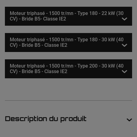
Moteur triphasé - 1500 tr/mn - Type 180 - 22 kW (30
CV) - Bride B5- Classe IE2
Moteur triphasé - 1500 tr/mn - Type 180 - 30 kW (40
CV) - Bride B5 - Classe IE2
Moteur triphasé - 1500 tr/mn - Type 200 - 30 kW (40
CV) - Bride B5 - Classe IE2
Description du produit