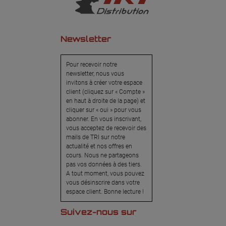
Newsletter
Pour recevoir notre
newsletter, nous vous
invitons à créer votre espace
client (cliquez sur « Compte »
en haut à droite de la page) et
cliquer sur « oui » pour vous
abonner. En vous inscrivant,
vous acceptez de recevoir des
mails de TRI sur notre
actualité et nos offres en
cours. Nous ne partageons
pas vos données à des tiers.
A tout moment, vous pouvez
vous désinscrire dans votre
espace client. Bonne lecture !
Suivez-nous sur