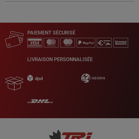
PAIEMENT SÉCURISÉ
LIVRAISON PERSONNALISÉE