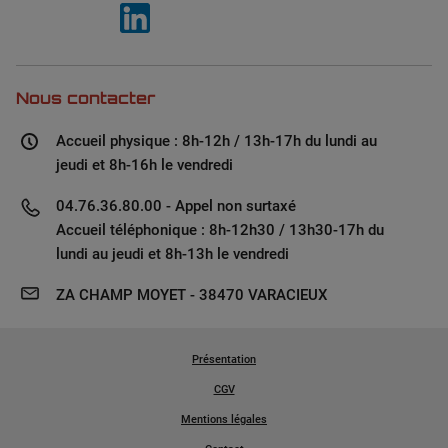
Nous contacter
Accueil physique : 8h-12h / 13h-17h du lundi au
jeudi et 8h-16h le vendredi
04.76.36.80.00 - Appel non surtaxé
Accueil téléphonique : 8h-12h30 / 13h30-17h du
lundi au jeudi et 8h-13h le vendredi
ZA CHAMP MOYET - 38470 VARACIEUX
Présentation
CGV
Mentions légales