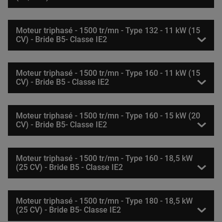
Moteur triphasé - 1500 tr/mn - Type 132 - 11 kW (15
CV) - Bride B5- Classe IE2
Moteur triphasé - 1500 tr/mn - Type 160 - 11 kW (15
CV) - Bride B5 - Classe IE2
Moteur triphasé - 1500 tr/mn - Type 160 - 15 kW (20
CV) - Bride B5- Classe IE2
Moteur triphasé - 1500 tr/mn - Type 160 - 18,5 kW
(25 CV) - Bride B5 - Classe IE2
Moteur triphasé - 1500 tr/mn - Type 180 - 18,5 kW
(25 CV) - Bride B5- Classe IE2