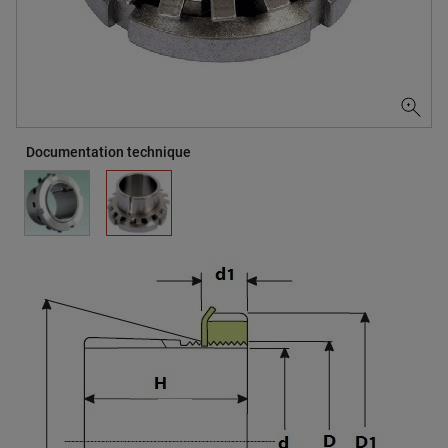
Documentation technique