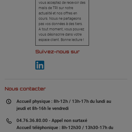
vous acceptez de recevoir des
mails de TRI sur notre
actualité et nos offres en
cours. Nous ne partageons
pas vos données à des tiers.
A tout moment, vous pouvez
vous désinscrire dans votre
espace client. Bonne lecture !
Suivez-nous sur
Nous contacter
Accueil physique : 8h-12h / 13h-17h du lundi au
jeudi et 8h-16h le vendredi
04.76.36.80.00 - Appel non surtaxé
Accueil téléphonique : 8h-12h30 / 13h30-17h du