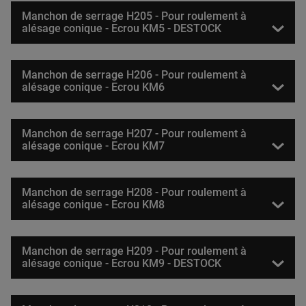
Manchon de serrage H205 - Pour roulement à
alésage conique - Ecrou KM5 - DESTOCK
Manchon de serrage H206 - Pour roulement à
alésage conique - Ecrou KM6
Manchon de serrage H207 - Pour roulement à
alésage conique - Ecrou KM7
Manchon de serrage H208 - Pour roulement à
alésage conique - Ecrou KM8
Manchon de serrage H209 - Pour roulement à
alésage conique - Ecrou KM9 - DESTOCK