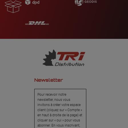
Newsletter
Pour recevoir notre
newsletter, nous vous
invitons à créer votre espace
client (cliquez sur « Compte »
en haut à droite de la page) et
cliquer sur « oui » pour vous
abonner. En vous inscrivant,