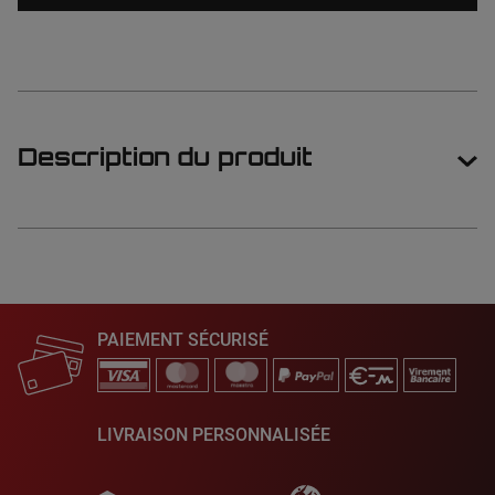
Description du produit
PAIEMENT SÉCURISÉ
LIVRAISON PERSONNALISÉE