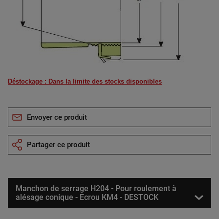
Déstockage : Dans la limite des stocks disponibles
Envoyer ce produit
Partager ce produit
Manchon de serrage H204 - Pour roulement à
alésage conique - Ecrou KM4 - DESTOCK