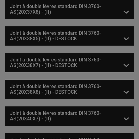
Joint à double lèvres standard DIN 3760-
AS(20X37X8) - (II)
Joint à double lèvres standard DIN 3760-
AS(20X38X5) - (II) - DESTOCK
Joint à double lèvres standard DIN 3760-
AS(20X38X7) - (II) - DESTOCK
Joint à double lèvres standard DIN 3760-
AS(20X38X8) - (II) - DESTOCK
Joint à double lèvres standard DIN 3760-
AS(20X40X7) - (II)