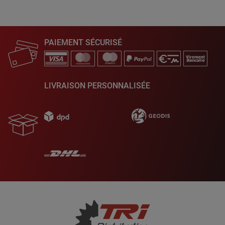
PAIEMENT SÉCURISÉ
LIVRAISON PERSONNALISÉE