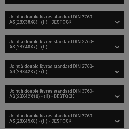
Joint à double lèvres standard DIN 3760-
AS(28X38X8) - (II) - DESTOCK
Joint à double lèvres standard DIN 3760-
AS(28X40X7) - (II)
Joint à double lèvres standard DIN 3760-
AS(28X42X7) - (II)
Joint à double lèvres standard DIN 3760-
AS(28X42X10) - (II) - DESTOCK
Joint à double lèvres standard DIN 3760-
AS(28X45X8) - (II) - DESTOCK