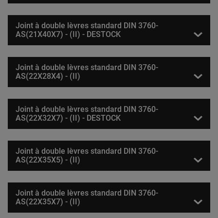
Joint à double lèvres standard DIN 3760-
AS(21X40X7) - (II) - DESTOCK
Joint à double lèvres standard DIN 3760-
AS(22X28X4) - (II)
Joint à double lèvres standard DIN 3760-
AS(22X32X7) - (II) - DESTOCK
Joint à double lèvres standard DIN 3760-
AS(22X35X5) - (II)
Joint à double lèvres standard DIN 3760-
AS(22X35X7) - (II)