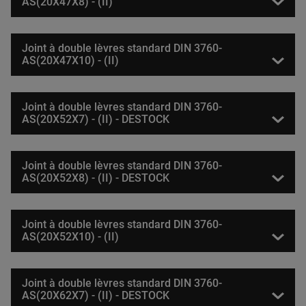
AS(20X47X8) - (II)
Joint à double lèvres standard DIN 3760-
AS(20X47X10) - (II)
Joint à double lèvres standard DIN 3760-
AS(20X52X7) - (II) - DESTOCK
Joint à double lèvres standard DIN 3760-
AS(20X52X8) - (II) - DESTOCK
Joint à double lèvres standard DIN 3760-
AS(20X52X10) - (II)
Joint à double lèvres standard DIN 3760-
AS(20X62X7) - (II) - DESTOCK