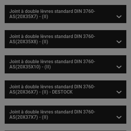
Joint à double lèvres standard DIN 3760-
AS(20X35X7) - (II)
Joint à double lèvres standard DIN 3760-
AS(20X35X8) - (II)
Joint à double lèvres standard DIN 3760-
AS(20X35X10) - (II)
Joint à double lèvres standard DIN 3760-
AS(20X36X7) - (II) - DESTOCK
Joint à double lèvres standard DIN 3760-
AS(20X37X7) - (II)