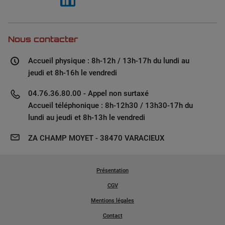
Nous contacter
Accueil physique : 8h-12h / 13h-17h du lundi au
jeudi et 8h-16h le vendredi
04.76.36.80.00 - Appel non surtaxé
Accueil téléphonique : 8h-12h30 / 13h30-17h du
lundi au jeudi et 8h-13h le vendredi
ZA CHAMP MOYET - 38470 VARACIEUX
Présentation
CGV
Mentions légales
Contact