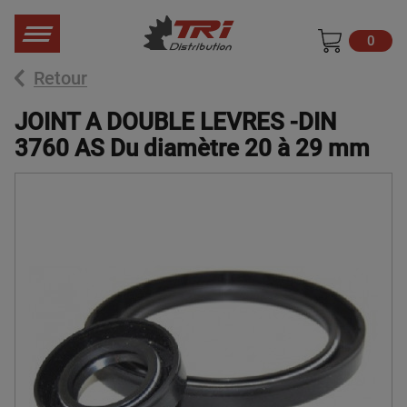
0
Retour
JOINT A DOUBLE LEVRES -DIN
3760 AS Du diamètre 20 à 29 mm