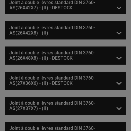
Joint à double lèvres standard DIN 3760-
AS(26X42X7) - (II) - DESTOCK
Joint à double lèvres standard DIN 3760-
AS(26X42X8) - (II)
Joint à double lèvres standard DIN 3760-
AS(26X48X8) - (II) - DESTOCK
Joint à double lèvres standard DIN 3760-
AS(27X36X6) - (II) - DESTOCK
Joint à double lèvres standard DIN 3760-
AS(27X37X7) - (II)
Joint à double lèvres standard DIN 3760-