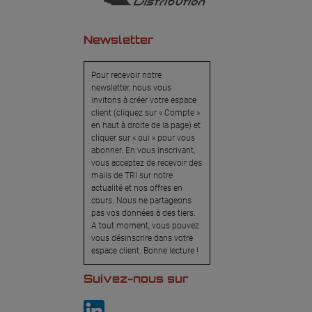
Newsletter
Pour recevoir notre
newsletter, nous vous
invitons à créer votre espace
client (cliquez sur « Compte »
en haut à droite de la page) et
cliquer sur « oui » pour vous
abonner. En vous inscrivant,
vous acceptez de recevoir des
mails de TRI sur notre
actualité et nos offres en
cours. Nous ne partageons
pas vos données à des tiers.
A tout moment, vous pouvez
vous désinscrire dans votre
espace client. Bonne lecture !
Suivez-nous sur