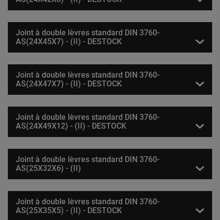
Joint à double lèvres standard DIN 3760-
AS(24X45X7) - (II) - DESTOCK
Joint à double lèvres standard DIN 3760-
AS(24X47X7) - (II) - DESTOCK
Joint à double lèvres standard DIN 3760-
AS(24X49X12) - (II) - DESTOCK
Joint à double lèvres standard DIN 3760-
AS(25X32X6) - (II)
Joint à double lèvres standard DIN 3760-
AS(25X35X5) - (II) - DESTOCK