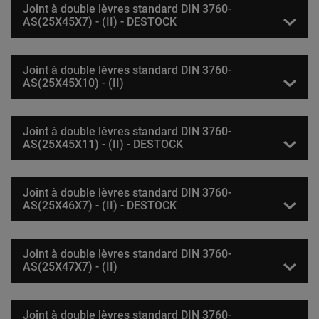
Joint à double lèvres standard DIN 3760-
AS(25X45X7) - (II) - DESTOCK
Joint à double lèvres standard DIN 3760-
AS(25X45X10) - (II)
Joint à double lèvres standard DIN 3760-
AS(25X45X11) - (II) - DESTOCK
Joint à double lèvres standard DIN 3760-
AS(25X46X7) - (II) - DESTOCK
Joint à double lèvres standard DIN 3760-
AS(25X47X7) - (II)
Joint à double lèvres standard DIN 3760-