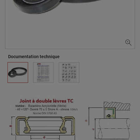
Documentation technique