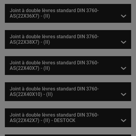
Joint à double lèvres standard DIN 3760-
AS(22X36X7) - (II)
Joint à double lèvres standard DIN 3760-
AS(22X38X7) - (II)
Joint à double lèvres standard DIN 3760-
AS(22X40X7) - (II)
Joint à double lèvres standard DIN 3760-
AS(22X40X10) - (II)
Joint à double lèvres standard DIN 3760-
AS(22X42X7) - (II) - DESTOCK