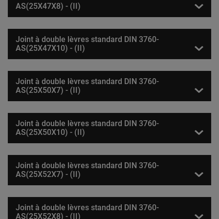
AS(25X47X8) - (II)
Joint à double lèvres standard DIN 3760-
AS(25X47X10) - (II)
Joint à double lèvres standard DIN 3760-
AS(25X50X7) - (II)
Joint à double lèvres standard DIN 3760-
AS(25X50X10) - (II)
Joint à double lèvres standard DIN 3760-
AS(25X52X7) - (II)
Joint à double lèvres standard DIN 3760-
AS(25X52X8) - (II)