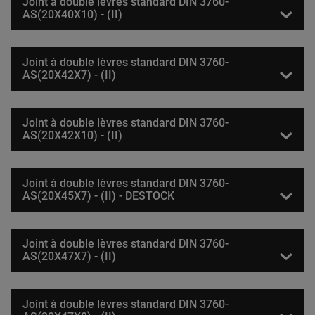
Joint à double lèvres standard DIN 3760-
AS(20X40X10) - (II)
Joint à double lèvres standard DIN 3760-
AS(20X42X7) - (II)
Joint à double lèvres standard DIN 3760-
AS(20X42X10) - (II)
Joint à double lèvres standard DIN 3760-
AS(20X45X7) - (II) - DESTOCK
Joint à double lèvres standard DIN 3760-
AS(20X47X7) - (II)
Joint à double lèvres standard DIN 3760-