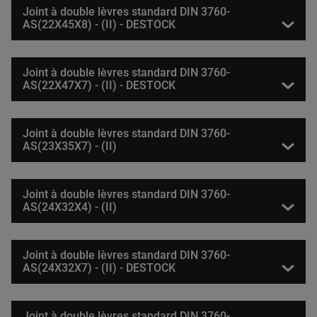
Joint à double lèvres standard DIN 3760-
AS(22X45X8) - (II) - DESTOCK
Joint à double lèvres standard DIN 3760-
AS(22X47X7) - (II) - DESTOCK
Joint à double lèvres standard DIN 3760-
AS(23X35X7) - (II)
Joint à double lèvres standard DIN 3760-
AS(24X32X4) - (II)
Joint à double lèvres standard DIN 3760-
AS(24X32X7) - (II) - DESTOCK
Joint à double lèvres standard DIN 3760-