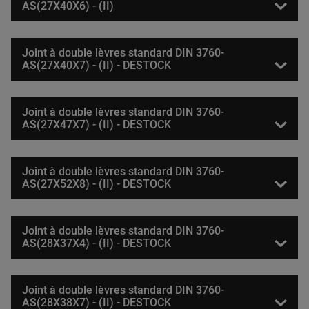
AS(27X40X6) - (II)
Joint à double lèvres standard DIN 3760-
AS(27X40X7) - (II) - DESTOCK
Joint à double lèvres standard DIN 3760-
AS(27X47X7) - (II) - DESTOCK
Joint à double lèvres standard DIN 3760-
AS(27X52X8) - (II) - DESTOCK
Joint à double lèvres standard DIN 3760-
AS(28X37X4) - (II) - DESTOCK
Joint à double lèvres standard DIN 3760-
AS(28X38X7) - (II) - DESTOCK