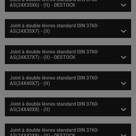
AS(24X35X6) - (II) - DESTOCK
Joint à double lèvres standard DIN 3760-
AS(24X35X7) - (II)
Joint à double lèvres standard DIN 3760-
AS(24X37X7) - (II) - DESTOCK
Joint à double lèvres standard DIN 3760-
AS(24X40X7) - (II)
Joint à double lèvres standard DIN 3760-
AS(24X40X8) - (II)
Joint à double lèvres standard DIN 3760-
AS(24X42X8) - (II) - DESTOCK