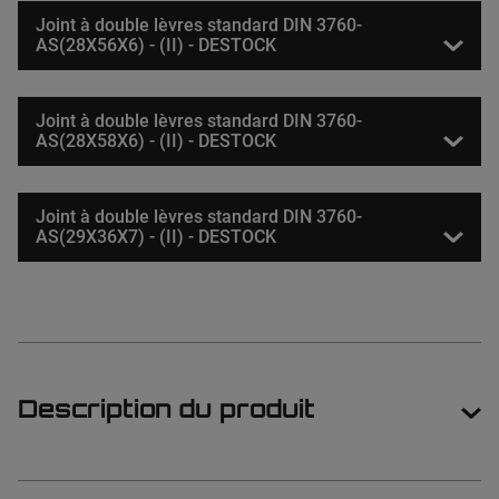
Joint à double lèvres standard DIN 3760-
AS(28X56X6) - (II) - DESTOCK
Joint à double lèvres standard DIN 3760-
AS(28X58X6) - (II) - DESTOCK
Joint à double lèvres standard DIN 3760-
AS(29X36X7) - (II) - DESTOCK
Description du produit