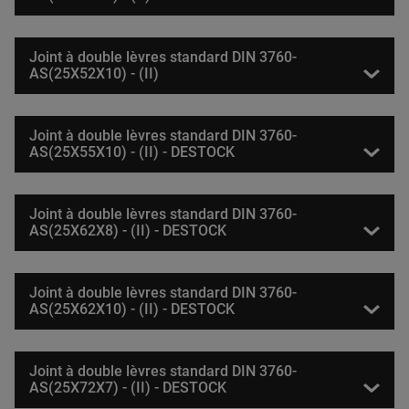
Joint à double lèvres standard DIN 3760-
AS(25X52X10) - (II)
Joint à double lèvres standard DIN 3760-
AS(25X55X10) - (II) - DESTOCK
Joint à double lèvres standard DIN 3760-
AS(25X62X8) - (II) - DESTOCK
Joint à double lèvres standard DIN 3760-
AS(25X62X10) - (II) - DESTOCK
Joint à double lèvres standard DIN 3760-
AS(25X72X7) - (II) - DESTOCK