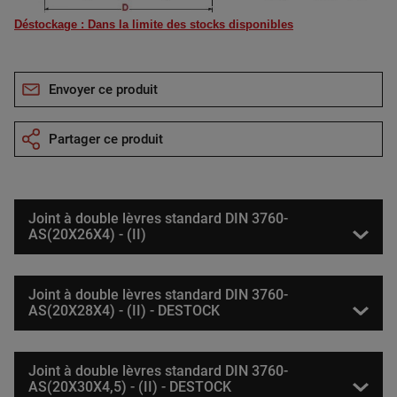
Déstockage : Dans la limite des stocks disponibles
Envoyer ce produit
Partager ce produit
Joint à double lèvres standard DIN 3760-
AS(20X26X4) - (II)
Joint à double lèvres standard DIN 3760-
AS(20X28X4) - (II) - DESTOCK
Joint à double lèvres standard DIN 3760-
AS(20X30X4,5) - (II) - DESTOCK