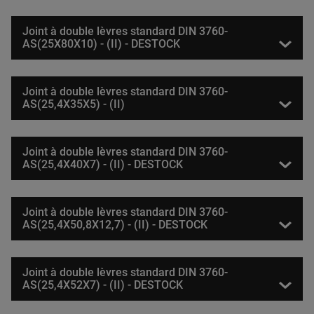
Joint à double lèvres standard DIN 3760-
AS(25X80X10) - (II) - DESTOCK
Joint à double lèvres standard DIN 3760-
AS(25,4X35X5) - (II)
Joint à double lèvres standard DIN 3760-
AS(25,4X40X7) - (II) - DESTOCK
Joint à double lèvres standard DIN 3760-
AS(25,4X50,8X12,7) - (II) - DESTOCK
Joint à double lèvres standard DIN 3760-
AS(25,4X52X7) - (II) - DESTOCK