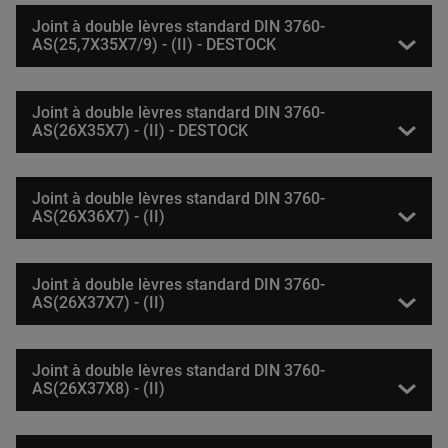
Joint à double lèvres standard DIN 3760-
AS(25,7X35X7/9) - (II) - DESTOCK
Joint à double lèvres standard DIN 3760-
AS(26X35X7) - (II) - DESTOCK
Joint à double lèvres standard DIN 3760-
AS(26X36X7) - (II)
Joint à double lèvres standard DIN 3760-
AS(26X37X7) - (II)
Joint à double lèvres standard DIN 3760-
AS(26X37X8) - (II)