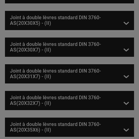
Joint à double lèvres standard DIN 3760-
AS(20X30X5) - (II)
Joint à double lèvres standard DIN 3760-
AS(20X30X7) - (II)
Joint à double lèvres standard DIN 3760-
AS(20X31X7) - (II)
Joint à double lèvres standard DIN 3760-
AS(20X32X7) - (II)
Joint à double lèvres standard DIN 3760-
AS(20X35X6) - (II)