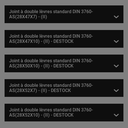
Joint à double lèvres standard DIN 3760-
AS(28X47X7) - (II)
Joint à double lèvres standard DIN 3760-
AS(28X47X10) - (II) - DESTOCK
Joint à double lèvres standard DIN 3760-
AS(28X50X10) - (II) - DESTOCK
Joint à double lèvres standard DIN 3760-
AS(28X52X7) - (II) - DESTOCK
Joint à double lèvres standard DIN 3760-
AS(28X52X10) - (II) - DESTOCK